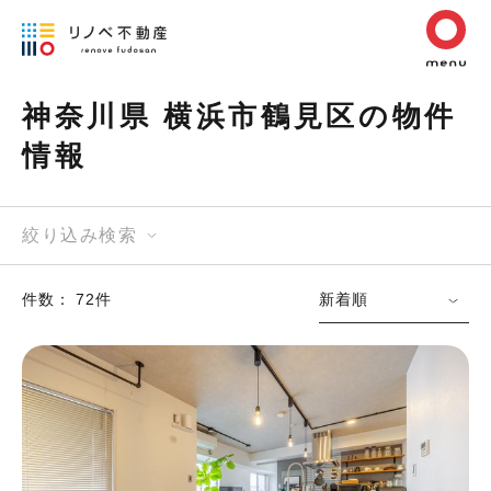
神奈川県 横浜市鶴見区の物件
情報
絞り込み検索
件数： 72件
新着順