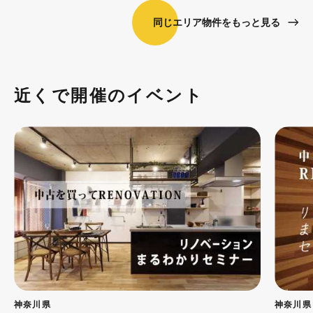
同じエリア物件をもっと見る
近くで開催のイベント
神奈川県
神奈川県