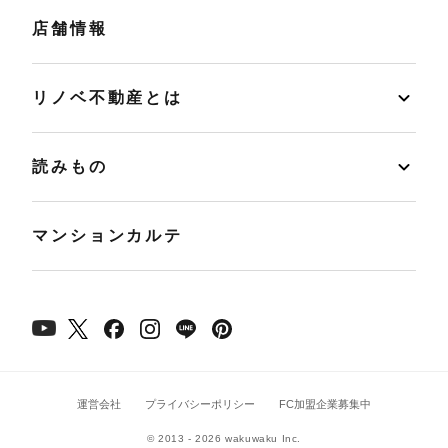
店舗情報
リノベ不動産とは
読みもの
マンションカルテ
運営会社
プライバシーポリシー
FC加盟企業募集中
© 2013 - 2026 wakuwaku Inc.