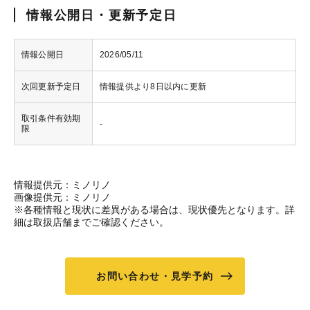
情報公開日・更新予定日
情報公開日
2026/05/11
次回更新予定日
情報提供より8日以内に更新
取引条件有効期
-
限
情報提供元：ミノリノ
画像提供元：ミノリノ
※各種情報と現状に差異がある場合は、現状優先となります。詳
細は取扱店舗までご確認ください。
お問い合わせ・見学予約