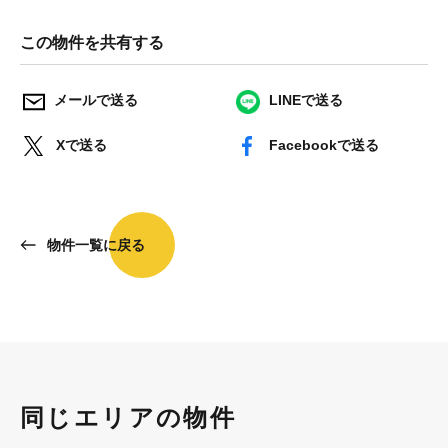
この物件を共有する
メールで送る
LINEで送る
Xで送る
Facebookで送る
物件一覧に戻る
同じエリアの物件