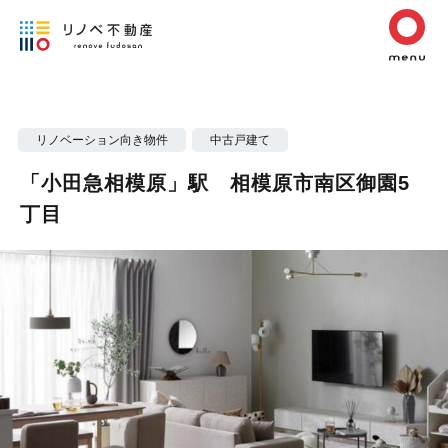
リノベーション向き物件
中古戸建て
「小田急相模原」駅 相模原市南区御園5
丁目