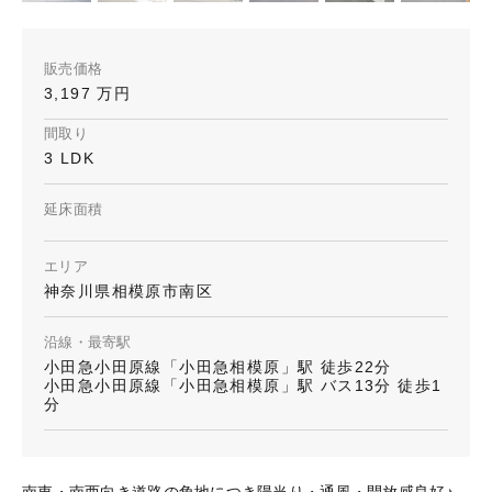
販売価格
3,197 万円
間取り
3 LDK
延床面積
エリア
神奈川県相模原市南区
沿線・最寄駅
小田急小田原線「小田急相模原」駅 徒歩22分
小田急小田原線「小田急相模原」駅 バス13分 徒歩1
分