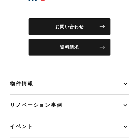
お問い合わせ
資料請求
物件情報
リノベーション事例
イベント