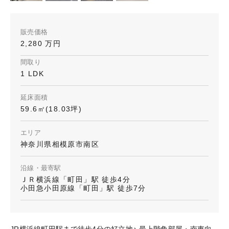
販売価格
2,280 万円
間取り
1 LDK
延床面積
59.6㎡(18.03坪)
エリア
神奈川県相模原市南区
沿線・最寄駅
ＪＲ横浜線「町田」駅 徒歩4分
小田急小田原線「町田」駅 徒歩7分