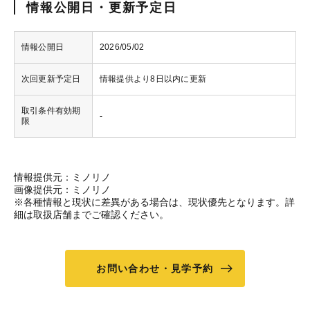
情報公開日・更新予定日
情報公開日
2026/05/02
次回更新予定日
情報提供より8日以内に更新
取引条件有効期
-
限
情報提供元：ミノリノ
画像提供元：ミノリノ
※各種情報と現状に差異がある場合は、現状優先となります。詳
細は取扱店舗までご確認ください。
お問い合わせ・見学予約