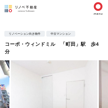
リノベーション向き物件
中古マンション
コーポ・ウィンドミル 「町田」駅 歩4
分