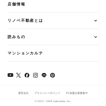
店舗情報
リノベ不動産とは
読みもの
マンションカルテ
運営会社
プライバシーポリシー
FC加盟企業募集中
© 2013 - 2026 wakuwaku Inc.