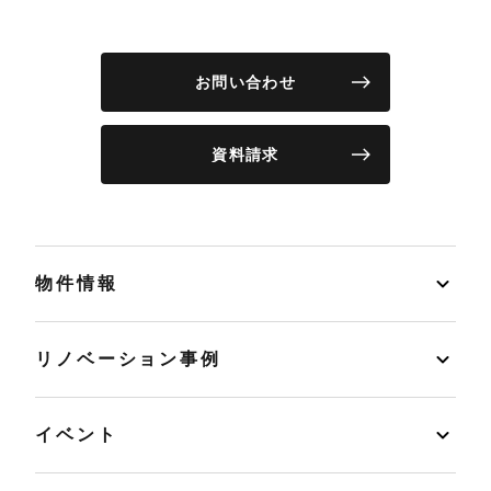
お問い合わせ
資料請求
物件情報
リノベーション事例
イベント