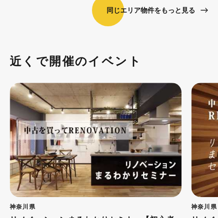
同じエリア物件をもっと見る
近くで開催のイベント
神奈川県
神奈川県