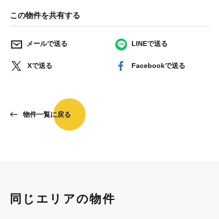
この物件を共有する
メールで送る
LINEで送る
Xで送る
Facebookで送る
物件一覧に戻る
同じエリアの物件