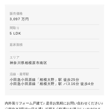
販売価格
3,097 万円
間取り
5 LDK
延床面積
エリア
神奈川県相模原市南区
沿線・最寄駅
小田急小田原線「相模大野」駅 徒歩25分
小田急小田原線「相模大野」駅 バス16分 徒歩4分
内外装リフォーム戸建て♪ 是非お気軽にお問い合わせください♪