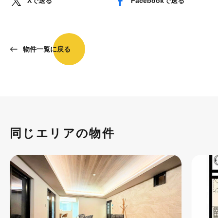
Xで送る
Facebookで送る
物件一覧に戻る
同じエリアの物件