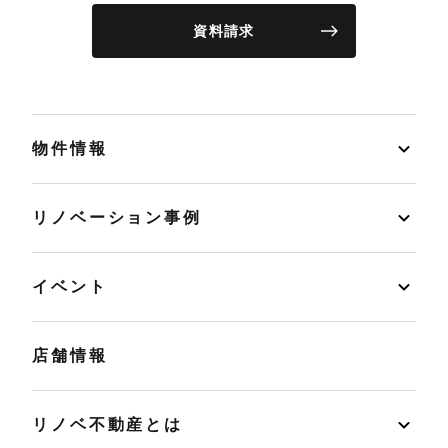
資料請求
物件情報
リノベーション事例
イベント
店舗情報
リノベ不動産とは