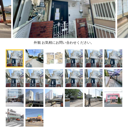
外観 お気軽にお問い合わせください。