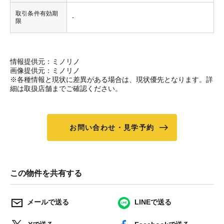
取引条件有効期
-
限
情報提供元：ミノリノ
画像提供元：ミノリノ
※各種情報と現状に差異がある場合は、現状優先となります。詳
細は取扱店舗までご確認ください。
お問い合わせ・見学予約
この物件を共有する
メールで送る
LINEで送る