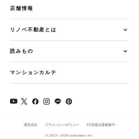
店舗情報
リノベ不動産とは
読みもの
マンションカルテ
運営会社
プライバシーポリシー
FC加盟企業募集中
© 2013 - 2026 wakuwaku Inc.