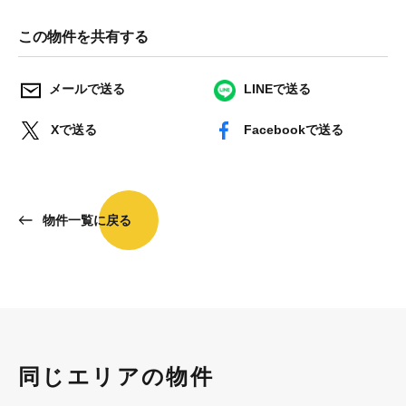
この物件を共有する
メールで送る
LINEで送る
Xで送る
Facebookで送る
物件一覧に戻る
同じエリアの物件