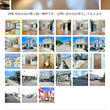
内装 当社のみの取り扱い物件です。お問い合わせお待ちしております