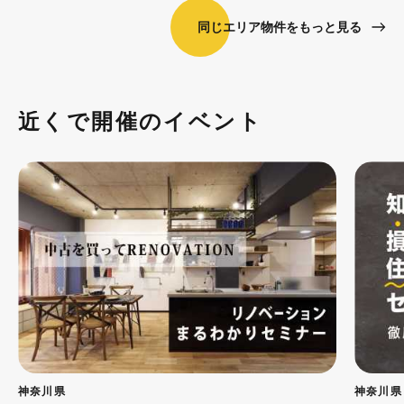
同じエリア物件をもっと見る
近くで開催のイベント
神奈川県
神奈川県