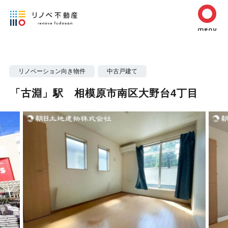
リノベーション向き物件
中古戸建て
「古淵」駅 相模原市南区大野台4丁目