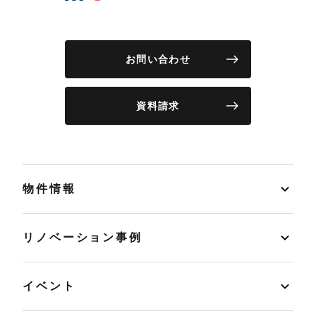
お問い合わせ
資料請求
物件情報
リノベーション事例
イベント