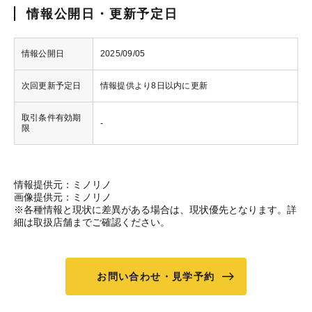
情報公開日・更新予定日
情報公開日
2025/09/05
次回更新予定日
情報提供より8日以内に更新
取引条件有効期
-
限
情報提供元：ミノリノ
画像提供元：ミノリノ
※各種情報と現状に差異がある場合は、現状優先となります。詳
細は取扱店舗までご確認ください。
お問い合わせ・見学予約