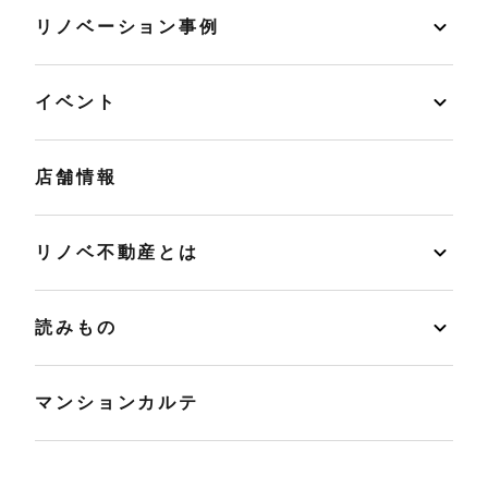
リノベーション事例
イベント
店舗情報
リノベ不動産とは
読みもの
マンションカルテ