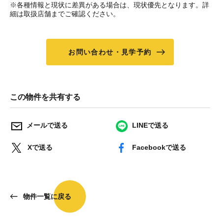
※各種情報と現状に差異がある場合は、現状優先となります。詳
細は取扱店舗までご確認ください。
お問い合わせ・見学予約
この物件を共有する
メールで送る
LINEで送る
Xで送る
Facebookで送る
物件一覧に戻る