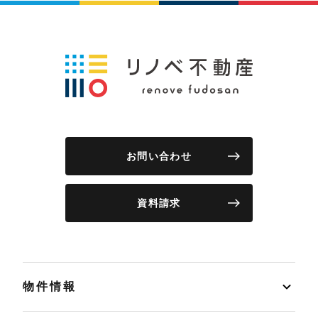
お問い合わせ
資料請求
物件情報