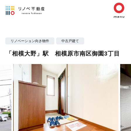
リノベーション向き物件
中古戸建て
「相模大野」駅 相模原市南区御園3丁目