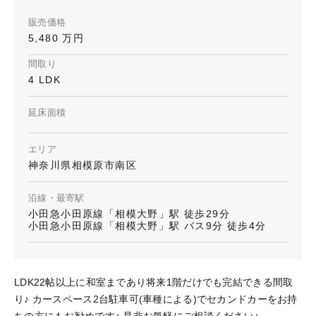
販売価格
5,480 万円
間取り
4 LDK
延床面積
エリア
神奈川県相模原市南区
沿線・最寄駅
小田急小田原線「相模大野」駅 徒歩29分
小田急小田原線「相模大野」駅 バス9分 徒歩4分
LDK22帖以上に和室まであり将来1階だけでも完結できる間取
り♪ カースペース2台駐車可(車種による)でセカンドカーをお持