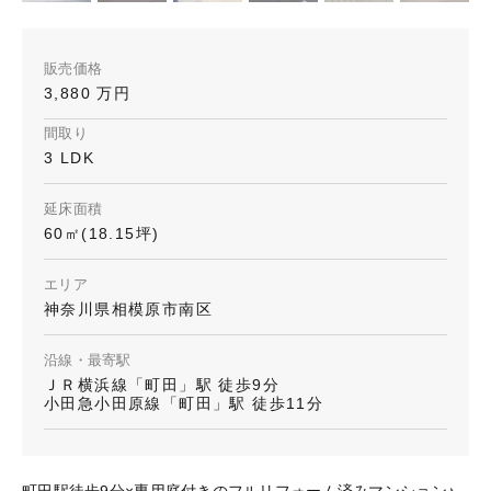
販売価格
3,880 万円
間取り
3 LDK
延床面積
60㎡(18.15坪)
エリア
神奈川県相模原市南区
沿線・最寄駅
ＪＲ横浜線「町田」駅 徒歩9分
小田急小田原線「町田」駅 徒歩11分