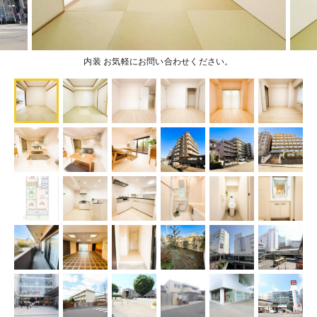
内装 お気軽にお問い合わせください。