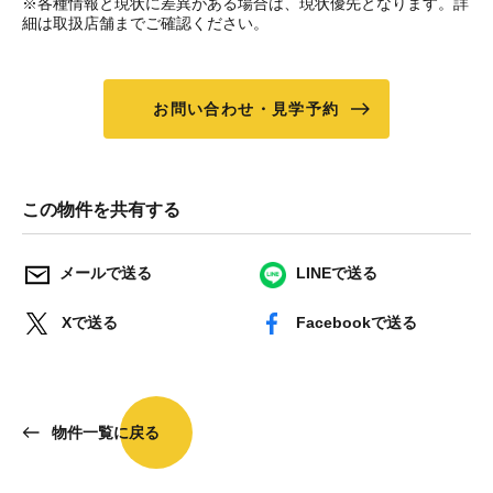
※各種情報と現状に差異がある場合は、現状優先となります。詳
細は取扱店舗までご確認ください。
お問い合わせ・見学予約
この物件を共有する
メールで送る
LINEで送る
Xで送る
Facebookで送る
物件一覧に戻る