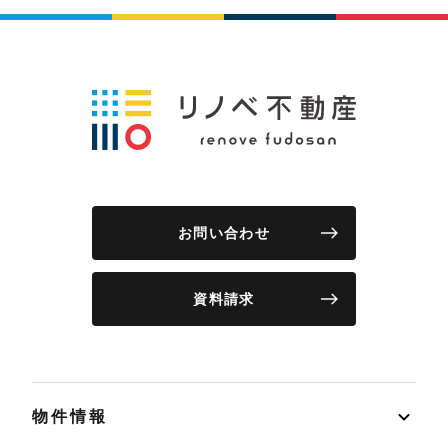
お問い合わせ
資料請求
物件情報