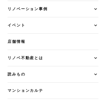
リノベーション事例
イベント
店舗情報
リノベ不動産とは
読みもの
マンションカルテ