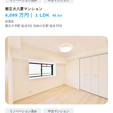
リノベーション済み
中古マンション
都立大八雲マンション
4,099 万円
1 LDK
48.6㎡
目黒区
都立大学駅 徒歩3分
自由が丘駅 徒歩20分
リノベーション済み
中古マンション