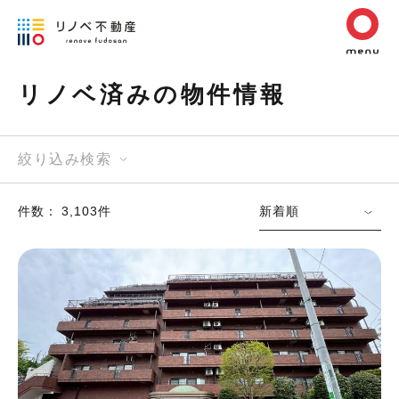
リノベ済みの物件情報
絞り込み検索
件数： 3,103件
新着順