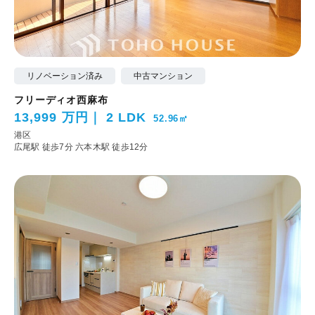
リノベーション済み
中古マンション
フリーディオ西麻布
13,999 万円
2 LDK
52.96㎡
港区
広尾駅 徒歩7分
六本木駅 徒歩12分