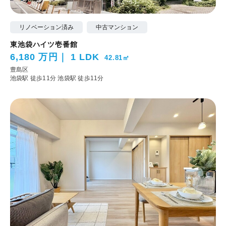
リノベーション済み
中古マンション
東池袋ハイツ壱番館
6,180 万円
1 LDK
42.81㎡
豊島区
池袋駅 徒歩11分
池袋駅 徒歩11分