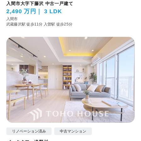
入間市大字下藤沢 中古一戸建て
2,490 万円
3 LDK
入間市
武蔵藤沢駅 徒歩11分
入曽駅 徒歩25分
リノベーション済み
中古マンション