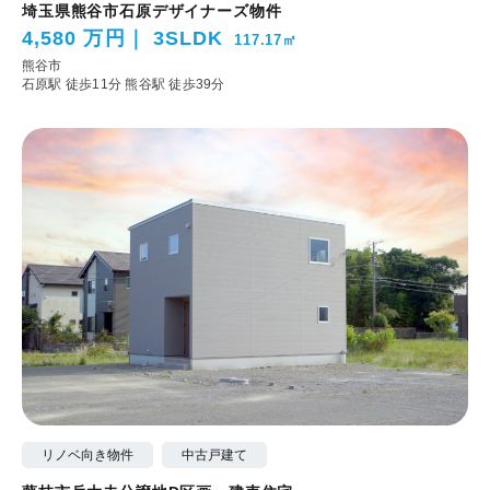
埼玉県熊谷市石原デザイナーズ物件
4,580 万円
3SLDK
117.17㎡
熊谷市
石原駅 徒歩11分
熊谷駅 徒歩39分
リノベ向き物件
中古戸建て