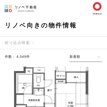
リノベ向きの物件情報
絞り込み検索
件数： 4,049件
新着順