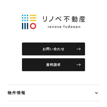
お問い合わせ
資料請求
物件情報