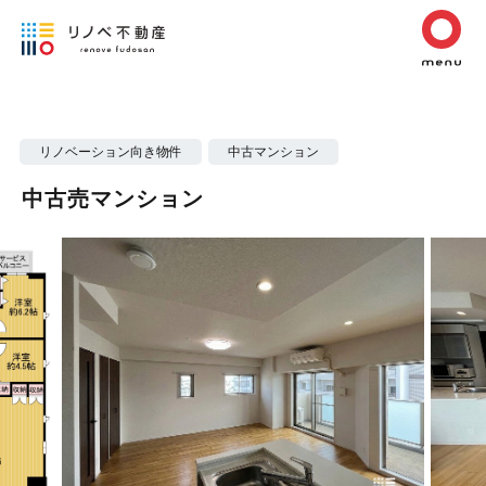
リノベーション向き物件
中古マンション
中古売マンション