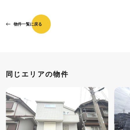
物件一覧に戻る
同じエリアの物件