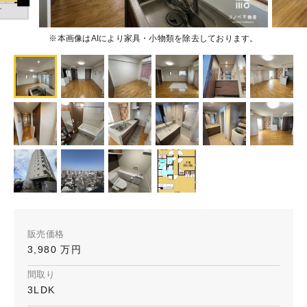
※本画像はAIにより家具・小物類を除去しております。
販売価格
3,980 万円
間取り
3LDK