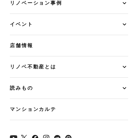
リノベーション事例
イベント
店舗情報
リノベ不動産とは
読みもの
マンションカルテ