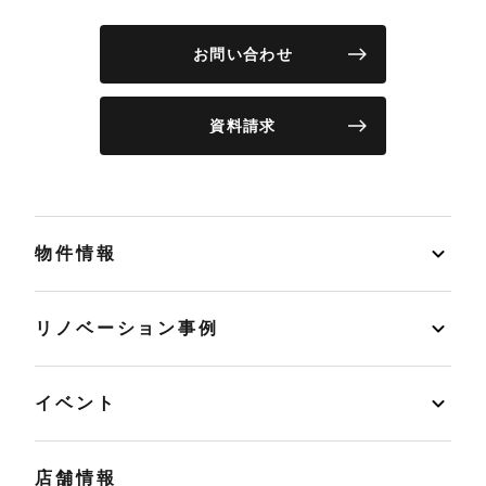
お問い合わせ
資料請求
物件情報
リノベーション事例
イベント
店舗情報