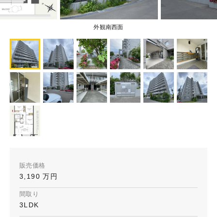
外観南西面
販売価格
3,190 万円
間取り
3LDK