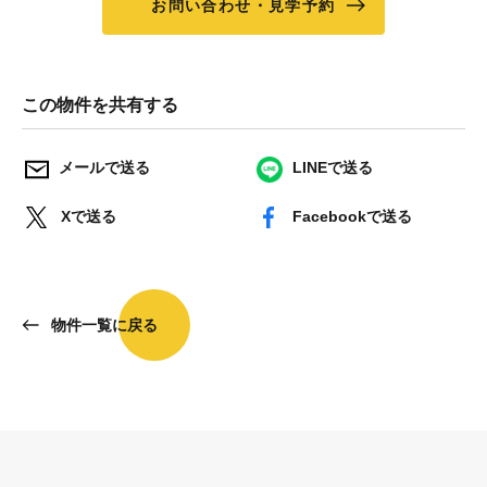
お問い合わせ・見学予約
この物件を共有する
メールで送る
LINEで送る
Xで送る
Facebookで送る
物件一覧に戻る