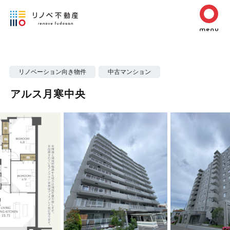
リノベーション向き物件
中古マンション
アルス月寒中央