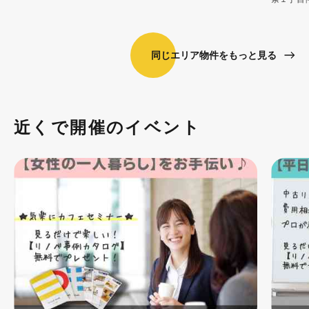
同じエリア物件をもっと見る
近くで開催のイベント