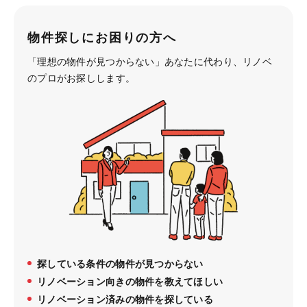
物件探しにお困りの方へ
「理想の物件が見つからない」あなたに代わり、
リノベ
のプロがお探しします。
探している条件の物件が見つからない
リノベーション向きの物件を教えてほしい
リノベーション済みの物件を探している