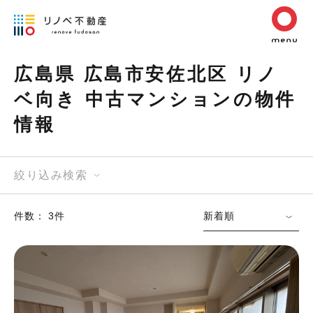
広島県 広島市安佐北区 リノ
ベ向き 中古マンションの物件
情報
絞り込み検索
件数： 3件
新着順