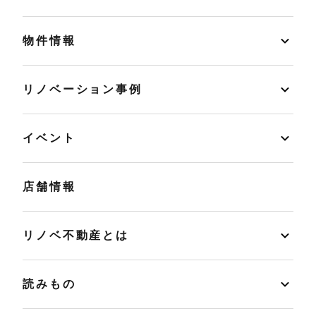
物件情報
リノベーション事例
イベント
店舗情報
リノベ不動産とは
読みもの