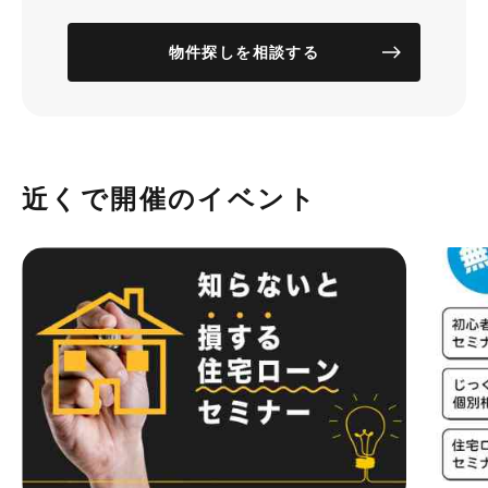
物件探しを相談する
近くで開催のイベント