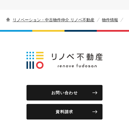
リノベーション・中古物件仲介 リノベ不動産
物件情報
お問い合わせ
資料請求