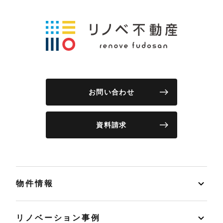
お問い合わせ
資料請求
物件情報
リノベーション事例