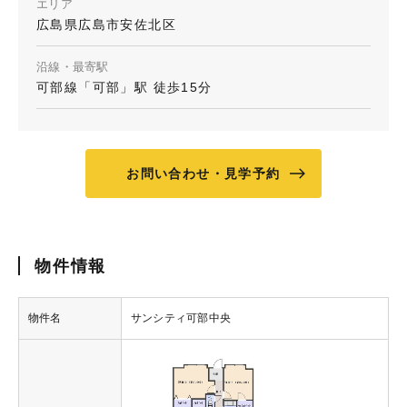
エリア
広島県広島市安佐北区
沿線・最寄駅
可部線「可部」駅 徒歩15分
お問い合わせ・見学予約
物件情報
物件名
サンシティ可部中央