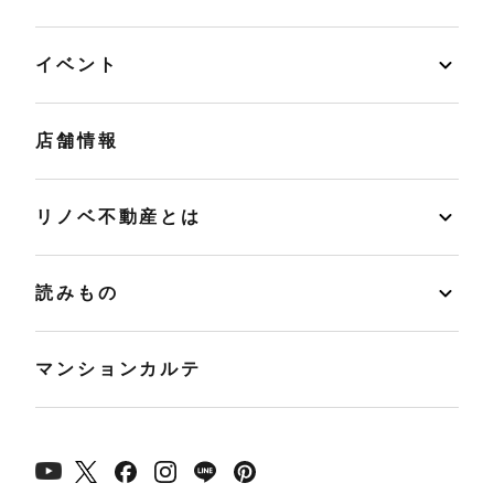
イベント
店舗情報
リノベ不動産とは
読みもの
マンションカルテ