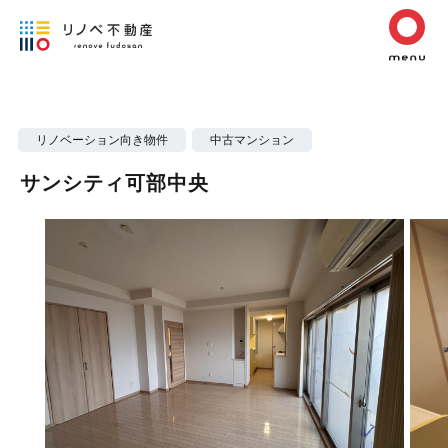
リノベーション向き物件
中古マンション
サンシティ可部中央