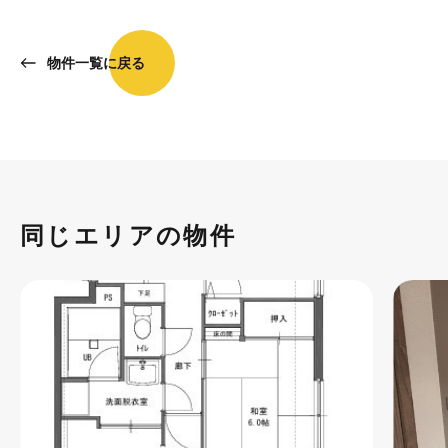
物件一覧に戻る
同じエリアの物件