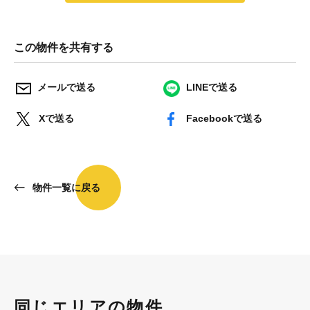
この物件を共有する
メールで送る
LINEで送る
Xで送る
Facebookで送る
物件一覧に戻る
同じエリアの物件