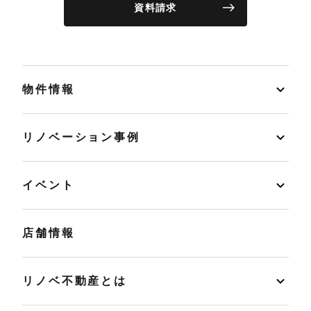
資料請求
物件情報
リノベーション事例
イベント
店舗情報
リノベ不動産とは