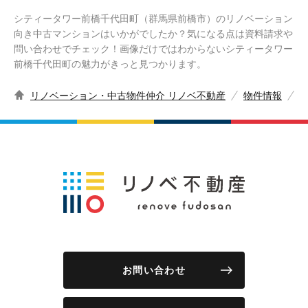
シティータワー前橋千代田町（群馬県前橋市）のリノベーション
向き中古マンションはいかがでしたか？気になる点は資料請求や
問い合わせでチェック！画像だけではわからないシティータワー
前橋千代田町の魅力がきっと見つかります。
リノベーション・中古物件仲介 リノベ不動産
物件情報
お問い合わせ