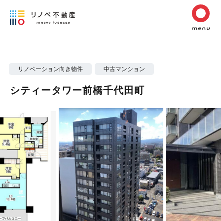
リノベーション向き物件
中古マンション
シティータワー前橋千代田町