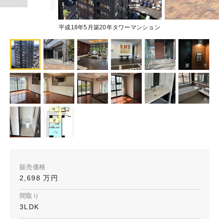
平成18年5月築20年タワーマンション
販売価格
2,698 万円
間取り
3LDK