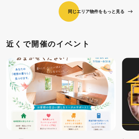
同じエリア物件をもっと見る
近くで開催のイベント