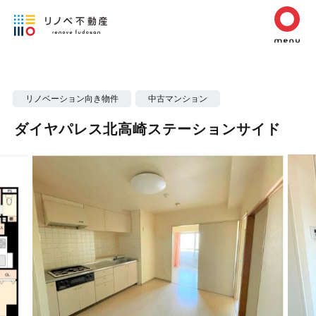
リノベーション向き物件
中古マンション
ダイヤパレス北高崎ステーションサイド