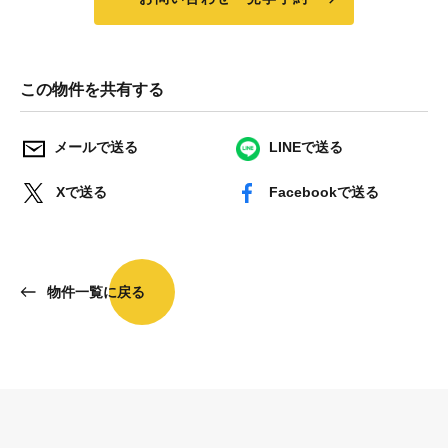
この物件を共有する
メールで送る
LINEで送る
Xで送る
Facebookで送る
物件一覧に戻る