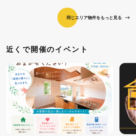
同じエリア物件をもっと見る
近くで開催のイベント