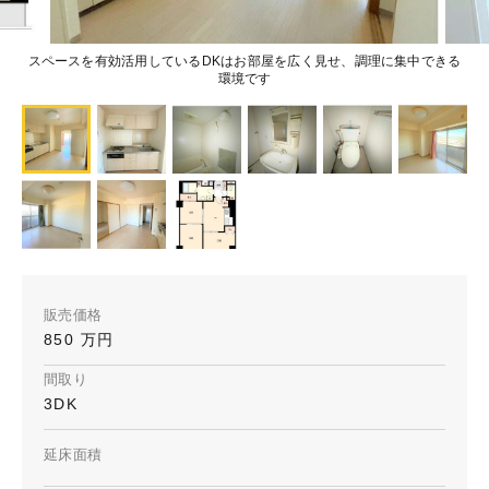
スペースを有効活用しているDKはお部屋を広く見せ、調理に集中できる
環境です
販売価格
850 万円
間取り
3DK
延床面積