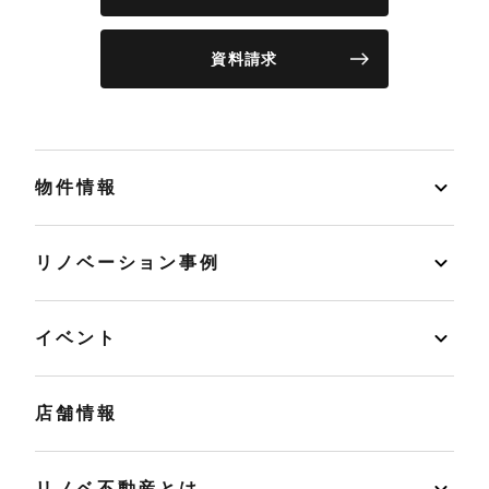
資料請求
物件情報
リノベーション事例
イベント
店舗情報
リノベ不動産とは