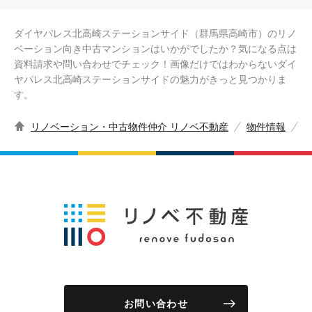
ダイヤパレス北高崎ステーションサイド（群馬県高崎市）のリノ
ベーション向き中古マンションはいかがでしたか？気になる点は
資料請求や問い合わせでチェック！画像だけではわからないダイ
ヤパレス北高崎ステーションサイドの魅力がきっと見つかりま
す。
リノベーション・中古物件仲介 リノベ不動産
物件情報
お問い合わせ