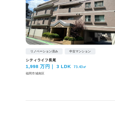
リノベーション済み
中古マンション
シティライフ長尾
1,998 万円
3 LDK
73.43㎡
福岡市城南区