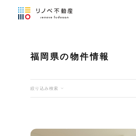
福岡県の物件情報
絞り込み検索