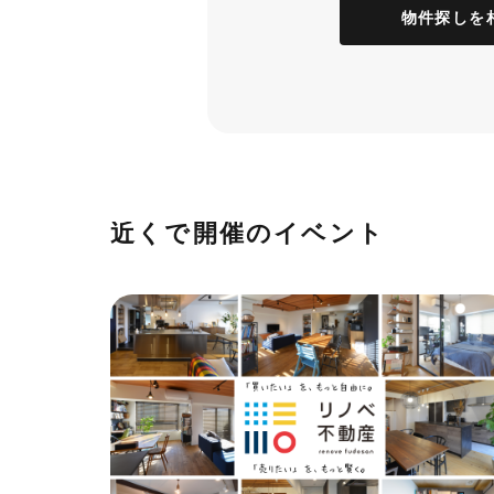
物件探しを
近くで開催のイベント