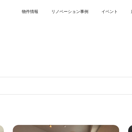
物件情報
リノベーション事例
イベント