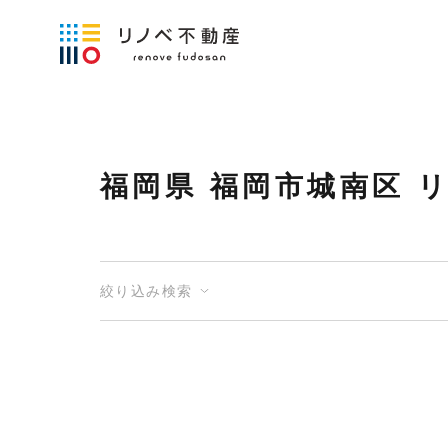
福岡県 福岡市城南区 
絞り込み検索