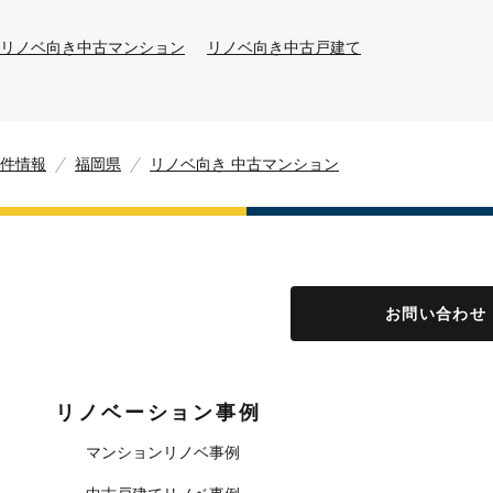
リノベ向き中古マンション
リノベ向き中古戸建て
件情報
福岡県
リノベ向き 中古マンション
お問い合わせ
リノベーション事例
マンションリノベ事例