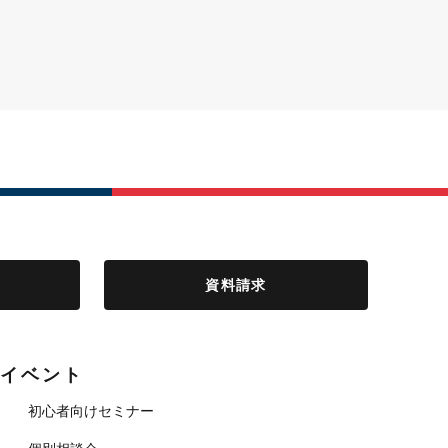
資料請求
イベント
初心者向けセミナー