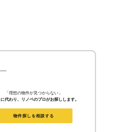
「理想の物件が見つからない」
たに代わり、リノベのプロがお探しします。
物件探しを相談する