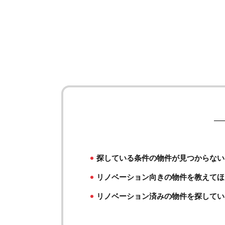
探している条件の物件が見つからない
リノベーション向きの物件を教えてほ
リノベーション済みの物件を探してい