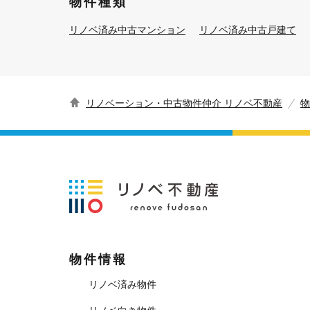
物件種類
リノベ済み中古マンション
リノベ済み中古戸建て
リノベーション・中古物件仲介 リノベ不動産
物
物件情報
リノベ済み物件