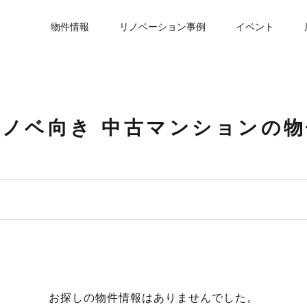
物件情報
リノベーション事例
イベント
リノベ向き 中古マンションの
お探しの物件情報はありませんでした。