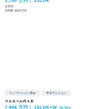
1,780 万円
2SLDK
太田市
太田駅 徒歩15分
リノベーション済み
中古マンション
マルモール代々木
7,998 万円
1SLDK+W
56.54㎡