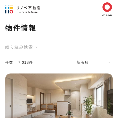
物件情報
絞り込み検索
件数： 7,018件
新着順