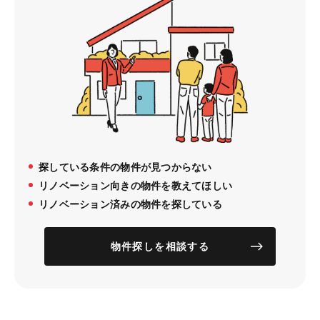
探している条件の物件が見つからない
リノベーション向きの物件を教えてほしい
リノベーション済みの物件を探している
物件探しを相談する