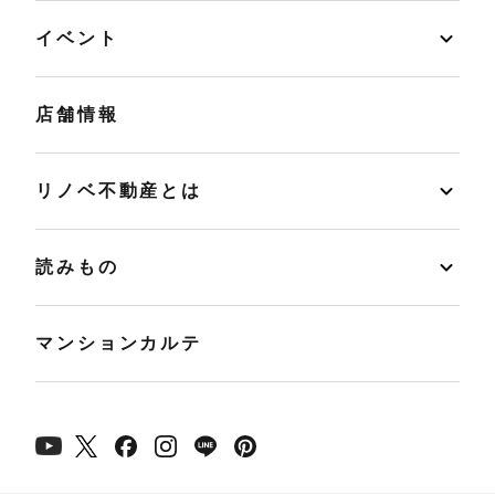
イベント
店舗情報
リノベ不動産とは
読みもの
マンションカルテ