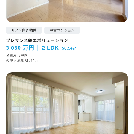
リノベ向き物件
中古マンション
プレサンス錦エボリューション
3,050 万円
2 LDK
58.54㎡
名古屋市中区
久屋大通駅 徒歩4分