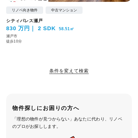
リノベ向き物件
中古マンション
シティパレス瀬戸
830 万円
2 SDK
58.51㎡
瀬戸市
徒歩10分
条件を変えて検索
物件探しにお困りの方へ
「理想の物件が見つからない」あなたに代わり、
リノベ
のプロがお探しします。