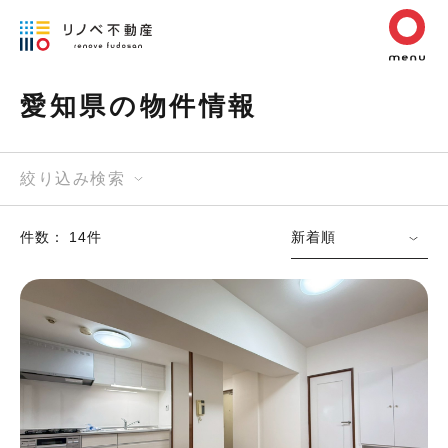
愛知県の物件情報
絞り込み検索
件数： 14件
新着順