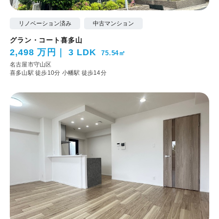
リノベーション済み
中古マンション
グラン・コート喜多山
2,498 万円
3 LDK
75.54㎡
名古屋市守山区
喜多山駅 徒歩10分
小幡駅 徒歩14分