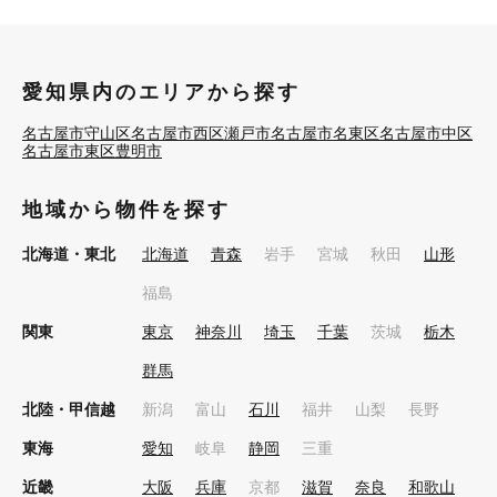
愛知県内のエリアから探す
名古屋市守山区
名古屋市西区
瀬戸市
名古屋市名東区
名古屋市中区
名古屋市東区
豊明市
地域から物件を探す
北海道・東北
北海道
青森
岩手
宮城
秋田
山形
福島
関東
東京
神奈川
埼玉
千葉
茨城
栃木
群馬
北陸・甲信越
新潟
富山
石川
福井
山梨
長野
東海
愛知
岐阜
静岡
三重
近畿
大阪
兵庫
京都
滋賀
奈良
和歌山