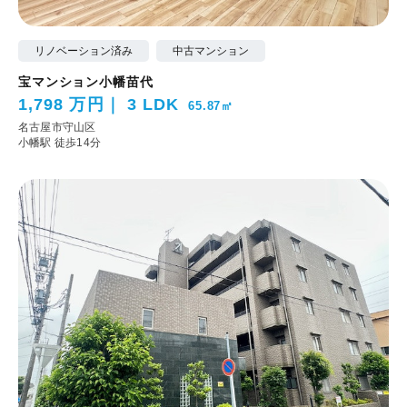
リノベーション済み
中古マンション
宝マンション小幡苗代
1,798 万円
3 LDK
65.87㎡
名古屋市守山区
小幡駅 徒歩14分