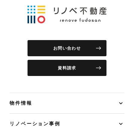
お問い合わせ
資料請求
物件情報
リノベーション事例