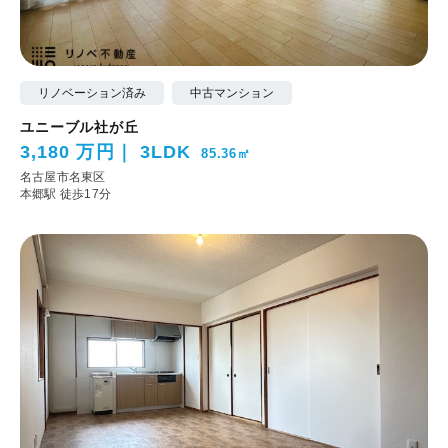
リノベーション済み
中古マンション
ユニーブル社が丘
3,180 万円
3LDK
85.36㎡
名古屋市名東区
本郷駅 徒歩17分