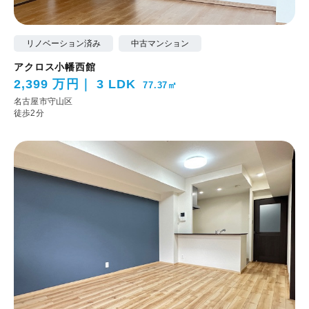
リノベーション済み
中古マンション
アクロス小幡西館
2,399 万円
3 LDK
77.37㎡
名古屋市守山区
徒歩2分