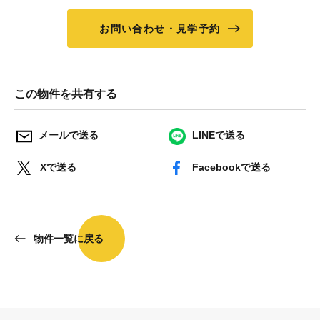
お問い合わせ・見学予約
この物件を共有する
メールで送る
LINEで送る
Xで送る
Facebookで送る
物件一覧に戻る