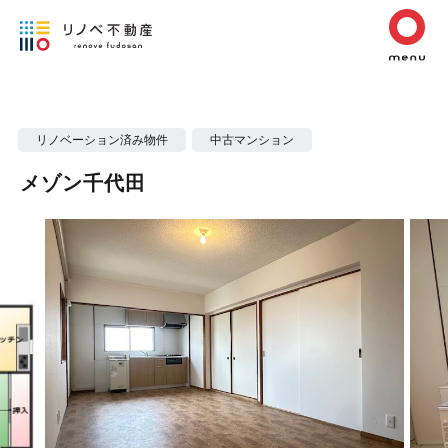
リノベーション済み物件
中古マンション
メゾン千代田