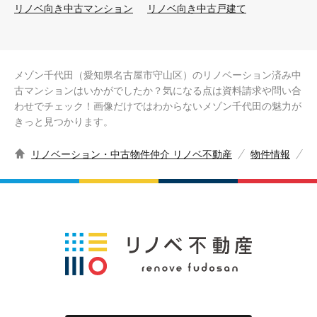
リノベ向き中古マンション
リノベ向き中古戸建て
メゾン千代田（愛知県名古屋市守山区）のリノベーション済み中
古マンションはいかがでしたか？気になる点は資料請求や問い合
わせでチェック！画像だけではわからないメゾン千代田の魅力が
きっと見つかります。
リノベーション・中古物件仲介 リノベ不動産
物件情報