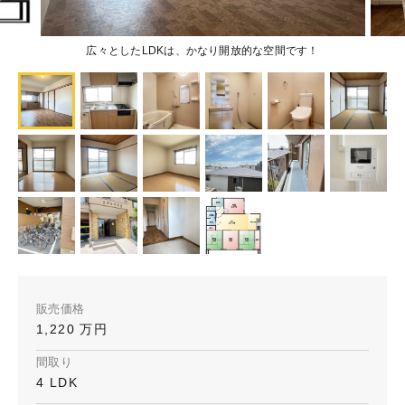
広々としたLDKは、かなり開放的な空間です！
販売価格
1,220 万円
間取り
4 LDK