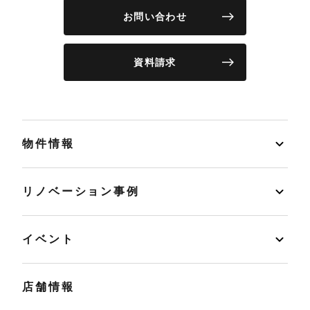
お問い合わせ
資料請求
物件情報
リノベーション事例
イベント
店舗情報