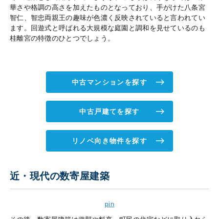
華さや格調の高さを加えたものとなっており、手がけた八条宮
智仁、智忠両親王の趣味が色濃く反映されていると言われてい
ます。回遊式と呼ばれる大規模な庭園と調和を見せているのも
桂離宮の特徴のひとつでしょう。
中古マンションを探す
中古戸建てを探す
リノベ向き物件を探す
近・現代の数寄屋建築
pin