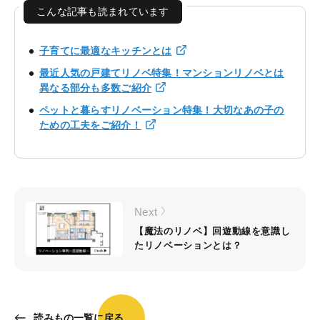
こんな記事も読まれています
子育てに最適なキッチンとは
最近人気の戸建てリノベ特集！マンションリノベとは
異なる部分も多数ご紹介
ペットと暮らすリノベーション特集！大切なあの子の
ための工夫をご紹介！
Next
【魔法のリノベ】回遊動線を意識し
たリノベーションとは？
読みもの一覧に戻る