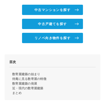
中古マンションを探す
中古戸建てを探す
リノベ向き物件を探す
目次
数寄屋建築の始まり
待庵に見る数寄屋の特徴
数寄屋建築の発展
近・現代の数寄屋建築
まとめ