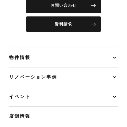
お問い合わせ
資料請求
物件情報
リノベーション事例
イベント
店舗情報