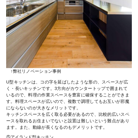
↑弊社リノベーション事例
U型キッチンは、コの字を延ばしたような形の、スペースが広
く・長いキッチンです。3方向がカウンタートップで囲まれて
いるので、料理の作業スペースを豊富に確保することができま
す。料理スペースが広いので、複数で調理してもお互いが邪魔
にならないのが大きなメリットです。
キッチンスペースを広く取る必要があるので、比較的広いスペ
ースを取れるお住まいでないと設置は難しいという難点があり
ます。また、動線が長くなるのもデメリットです。
⑤アイランド型キッチン