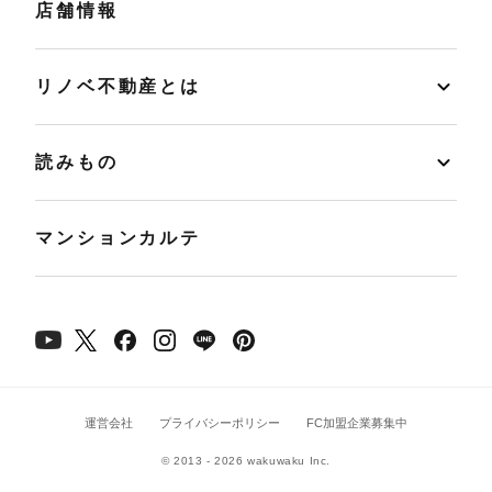
店舗情報
リノベ不動産とは
読みもの
マンションカルテ
運営会社
プライバシーポリシー
FC加盟企業募集中
© 2013 - 2026 wakuwaku Inc.