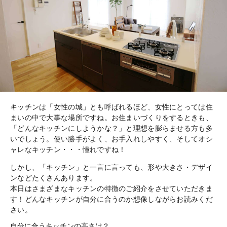
キッチンは「女性の城」とも呼ばれるほど、女性にとっては住
まいの中で大事な場所ですね。お住まいづくりをするときも、
「どんなキッチンにしようかな？」と理想を膨らませる方も多
いでしょう。使い勝手がよく、お手入れしやすく、そしてオシ
ャレなキッチン・・・憧れですね！
しかし、「キッチン」と一言に言っても、形や大きさ・デザイ
ンなどたくさんあります。
本日はさまざまなキッチンの特徴のご紹介をさせていただきま
す！どんなキッチンが自分に合うのか想像しながらお読みくだ
さい。
自分に合うキッチンの高さは？