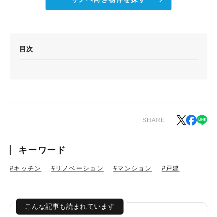
目次
SHARE
キーワード
#キッチン
#リノベーション
#マンション
#戸建
こんな記事も読まれています