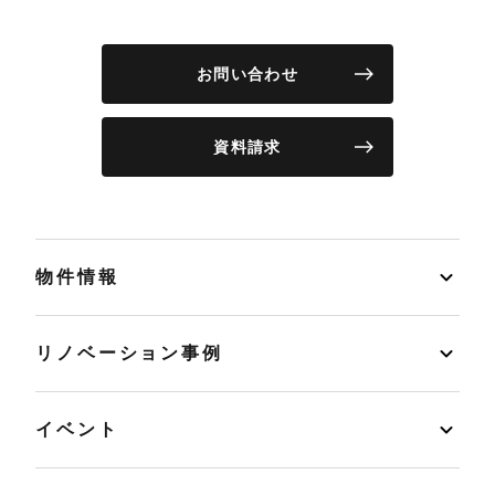
お問い合わせ
資料請求
物件情報
リノベーション事例
イベント