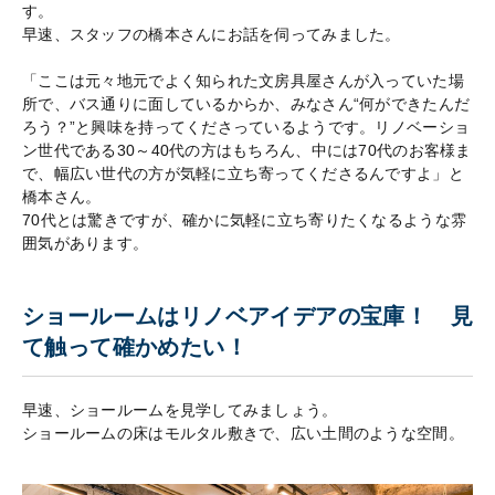
す。
早速、スタッフの橋本さんにお話を伺ってみました。
「ここは元々地元でよく知られた文房具屋さんが入っていた場
所で、バス通りに面しているからか、みなさん“何ができたんだ
ろう？”と興味を持ってくださっているようです。リノベーショ
ン世代である30～40代の方はもちろん、中には70代のお客様ま
で、幅広い世代の方が気軽に立ち寄ってくださるんですよ」と
橋本さん。
70代とは驚きですが、確かに気軽に立ち寄りたくなるような雰
囲気があります。
ショールームはリノベアイデアの宝庫！ 見
て触って確かめたい！
早速、ショールームを見学してみましょう。
ショールームの床はモルタル敷きで、広い土間のような空間。