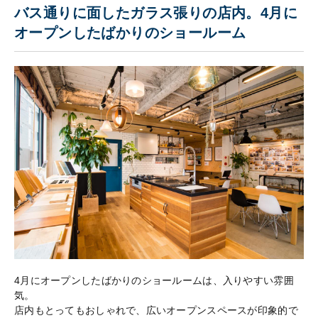
バス通りに面したガラス張りの店内。4月に
オープンしたばかりのショールーム
4月にオープンしたばかりのショールームは、入りやすい雰囲
気。
店内もとってもおしゃれで、広いオープンスペースが印象的で