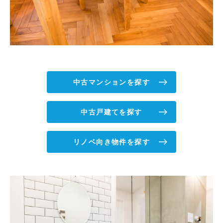
中古マンションを探す
中古戸建てを探す
リノベ向き物件を探す