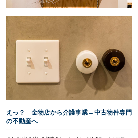
えっ？ 金物店から介護事業→中古物件専門
の不動産へ