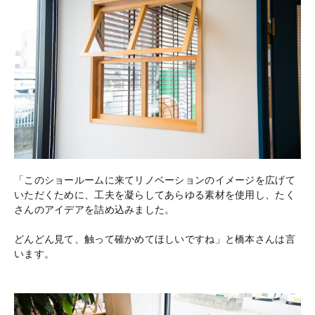
「このショールームに来てリノベーションのイメージを広げて
いただくために、工夫を凝らしてあらゆる素材を使用し、たく
さんのアイデアを詰め込みました。
どんどん見て、触って確かめてほしいですね」と橋本さんは言
います。