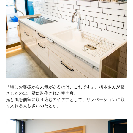
「特にお客様から人気があるのは、これです」。橋本さんが指
さしたのは、壁に造作された室内窓。
光と風を個室に取り込むアイデアとして、リノベーションに取
り入れる人も多いのだとか。