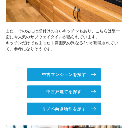
また、その先には壁付けの白いキッチンもあり、こちらは壁一
面に今人気のサブウェイタイルが貼られています。
キッチンだけでもまったく雰囲気の異なる2つが用意されてい
て、参考になりそうです。
中古マンションを探す
中古戸建てを探す
リノベ向き物件を探す