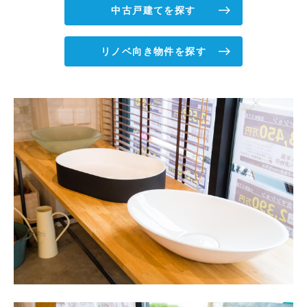
中古戸建てを探す
リノベ向き物件を探す