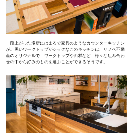
一段上がった場所にはまるで家具のようなカウンターキッチン
が。黒いワークトップがシックなこのキッチンは、リノベ不動
産のオリジナルで、ワークトップや面材など、様々な組み合わ
せの中から好みのものを選ぶことができるそうです。