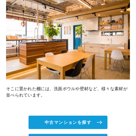
そこに置かれた棚には、洗面ボウルや壁材など、様々な素材が
並べられています。
中古マンションを探す