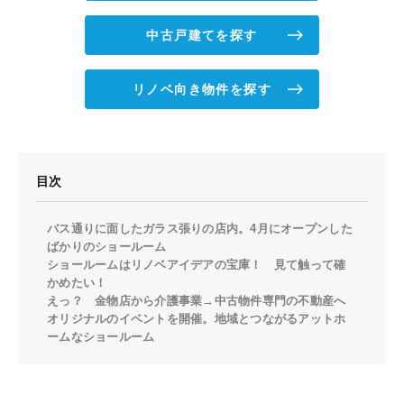
中古戸建てを探す
リノベ向き物件を探す
目次
バス通りに面したガラス張りの店内。4月にオープンした
ばかりのショールーム
ショールームはリノベアイデアの宝庫！ 見て触って確
かめたい！
えっ？ 金物店から介護事業→中古物件専門の不動産へ
オリジナルのイベントを開催。地域とつながるアットホ
ームなショールーム