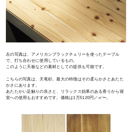
左の写真は、アメリカンブラックチェリーを使ったテーブル
で、打ち合わせに使用しているもの。
このように天板などの素材としての提供も可能です。
こちらの写真は、天竜杉。最大の特徴はその柔らかさとあたた
かさにあります。
あたたかい足触りの良さと、リラックス効果のある香りから寝
室への使用もおすすめです。価格は1万5120円／㎡〜。