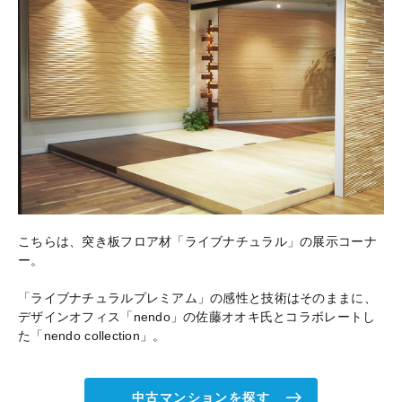
こちらは、突き板フロア材「ライブナチュラル」の展示コーナ
ー。
「ライブナチュラルプレミアム」の感性と技術はそのままに、
デザインオフィス「nendo」の佐藤オオキ氏とコラボレートし
た「nendo collection」。
中古マンションを探す