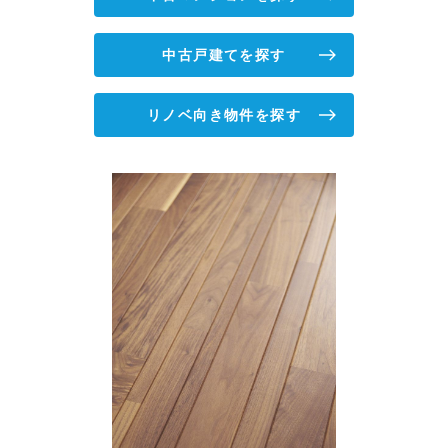
中古戸建てを探す
リノベ向き物件を探す