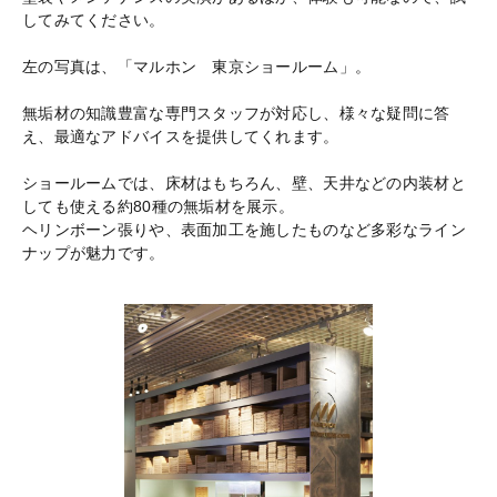
してみてください。
左の写真は、「マルホン 東京ショールーム」。
無垢材の知識豊富な専門スタッフが対応し、様々な疑問に答
え、最適なアドバイスを提供してくれます。
ショールームでは、床材はもちろん、壁、天井などの内装材と
しても使える約80種の無垢材を展示。
ヘリンボーン張りや、表面加工を施したものなど多彩なライン
ナップが魅力です。