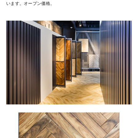
います。オープン価格。