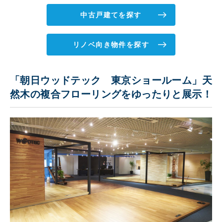
中古戸建てを探す
リノベ向き物件を探す
「朝日ウッドテック 東京ショールーム」天
然木の複合フローリングをゆったりと展示！