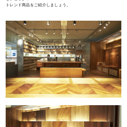
トレンド商品をご紹介しましょう。