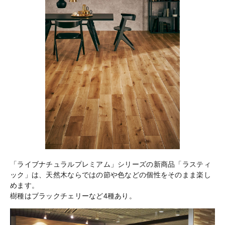
「ライブナチュラルプレミアム」シリーズの新商品「ラスティ
ック」は、天然木ならではの節や色などの個性をそのまま楽し
めます。
樹種はブラックチェリーなど4種あり。