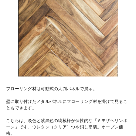
フローリング材は可動式の大判パネルで展示。
壁に取り付けたメタルパネルにフローリング材を掛けて見るこ
ともできます。
こちらは、淡色と紫黒色の縞模様が個性的な「ミモザヘリンボ
ーン」です。ウレタン（クリア）つや消し塗装。オープン価
格。