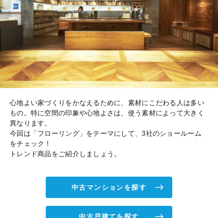
心地よい家づくりをかなえるために、素材にこだわる人は多い
もの。特に空間の印象や心地よさは、使う素材によって大きく
異なります。
今回は「フローリング」をテーマにして、3社のショールーム
をチェック！
トレンド商品をご紹介しましょう。
中古マンションを探す
中古戸建てを探す