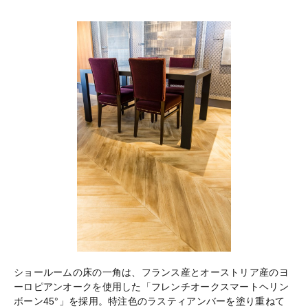
ショールームの床の一角は、フランス産とオーストリア産のヨ
ーロピアンオークを使用した「フレンチオークスマートヘリン
ボーン45°」を採用。特注色のラスティアンバーを塗り重ねて