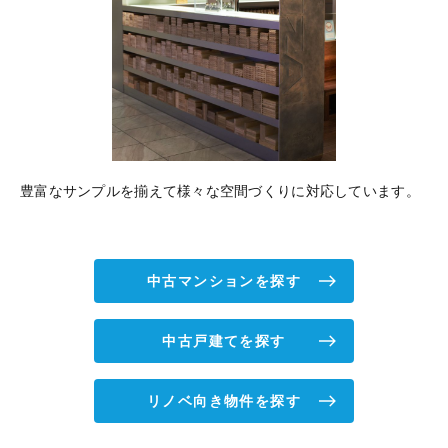
豊富なサンプルを揃えて様々な空間づくりに対応しています。
中古マンションを探す
中古戸建てを探す
リノベ向き物件を探す