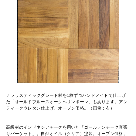
ナララスティックグレード材を1枚ずつハンドメイドで仕上げ
た「オールドブルースオークヘリンボーン」もあります。アン
ティークウレタン仕上げ。オープン価格。（画像：右）
高級材のインドネシアチークを用いた「ゴールデンチーク直張
りパーケット」。自然オイル（クリア）塗装。オープン価格。