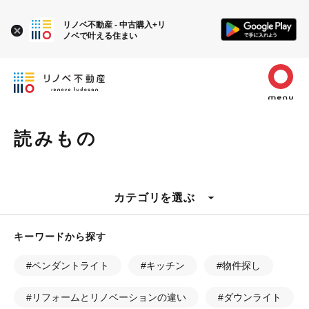
リノベ不動産 - 中古購入+リ
ノベで叶える住まい
読みもの
カテゴリを選ぶ
キーワードから探す
#ペンダントライト
#キッチン
#物件探し
#リフォームとリノベーションの違い
#ダウンライト