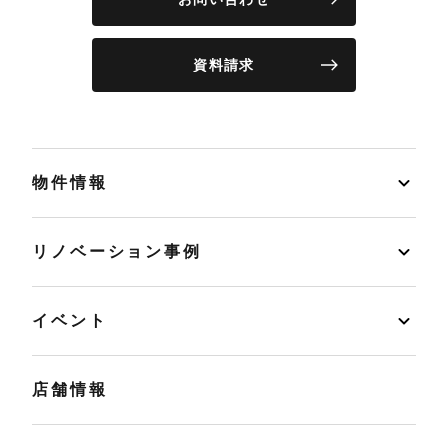
資料請求
物件情報
リノベーション事例
イベント
店舗情報