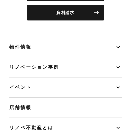
資料請求
物件情報
リノベーション事例
イベント
店舗情報
リノベ不動産とは