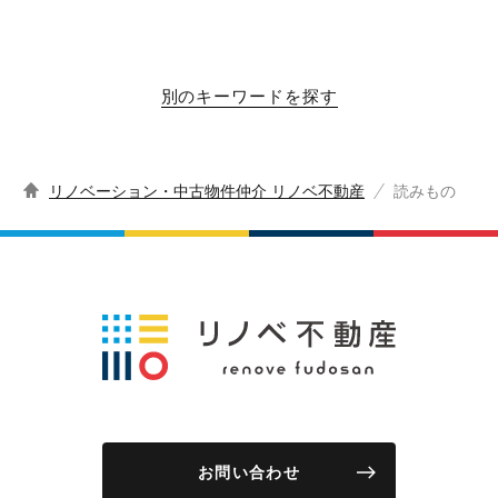
別のキーワードを探す
リノベーション・中古物件仲介 リノベ不動産
読みもの
お問い合わせ