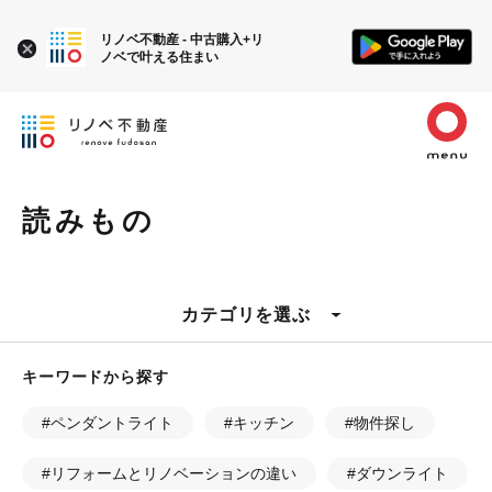
リノベ不動産 - 中古購入+リ
ノベで叶える住まい
読みもの
カテゴリを選ぶ
キーワードから探す
#ペンダントライト
#キッチン
#物件探し
#リフォームとリノベーションの違い
#ダウンライト