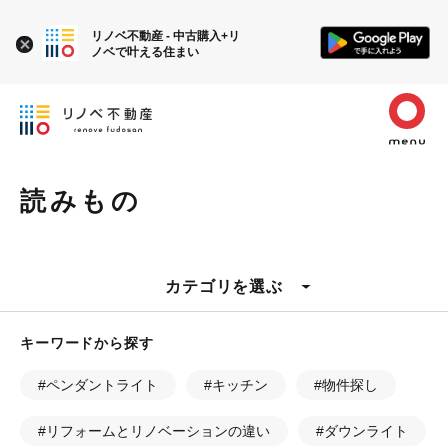
リノベ不動産 - 中古購入+リ
ノベで叶える住まい
読みもの
カテゴリを選ぶ
キーワードから探す
#ペンダントライト
#キッチン
#物件探し
#リフォームとリノベーションの違い
#ダウンライト