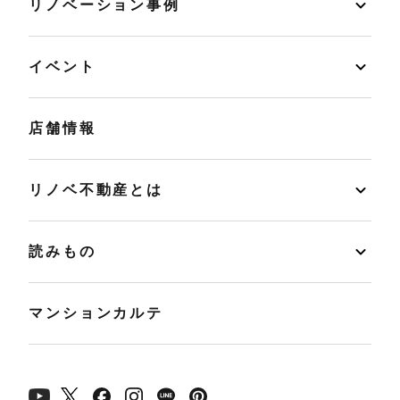
リノベーション事例
イベント
店舗情報
リノベ不動産とは
読みもの
マンションカルテ