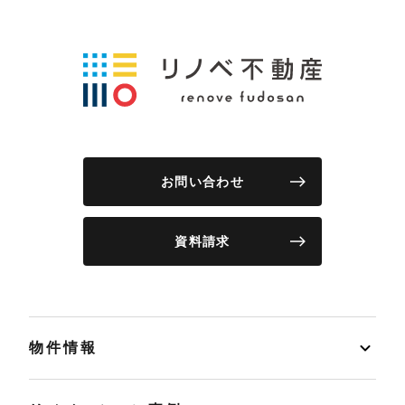
お問い合わせ
資料請求
物件情報