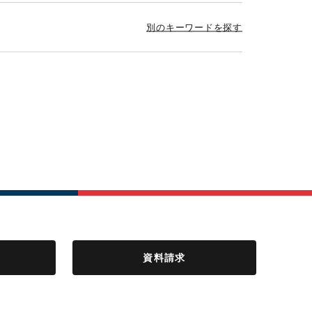
別のキーワードを探す
資料請求