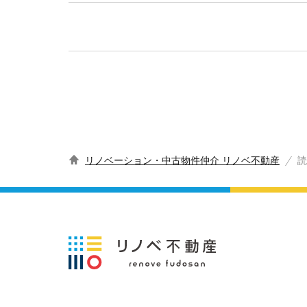
リノベーション・中古物件仲介 リノベ不動産
読