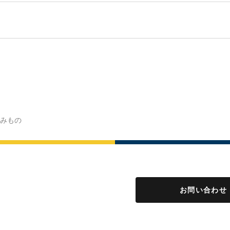
みもの
お問い合わせ