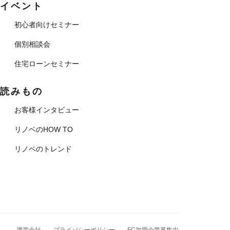
イベント
初心者向けセミナー
個別相談会
住宅ローンセミナー
読みもの
お客様インタビュー
リノベのHOW TO
リノベのトレンド