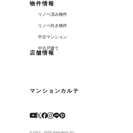
物件情報
リノベ済み物件
リノベ向き物件
中古マンション
中古戸建て
店舗情報
マンションカルテ
© 2013 - 2026 wakuwaku Inc.