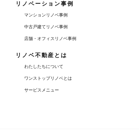
リノベーション事例
マンションリノベ事例
中古戸建てリノベ事例
店舗・オフィスリノベ事例
リノベ不動産とは
わたしたちについて
ワンストップリノベとは
サービスメニュー