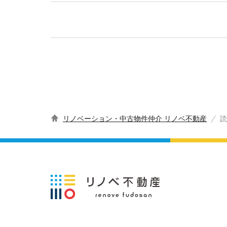
リノベーション・中古物件仲介 リノベ不動産
読