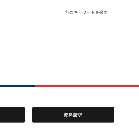
別のキーワードを探す
資料請求