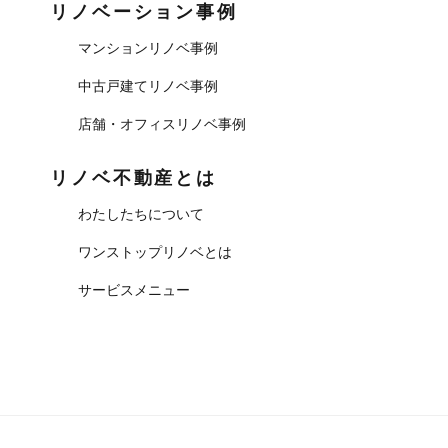
リノベーション事例
マンションリノベ事例
中古戸建てリノベ事例
店舗・オフィスリノベ事例
リノベ不動産とは
わたしたちについて
ワンストップリノベとは
サービスメニュー