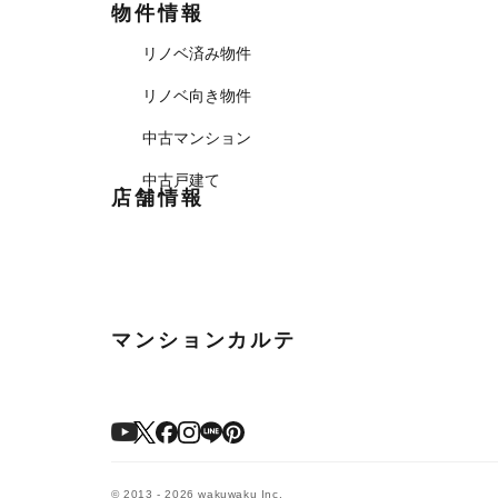
物件情報
リノベ済み物件
リノベ向き物件
中古マンション
中古戸建て
店舗情報
マンションカルテ
© 2013 - 2026 wakuwaku Inc.