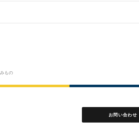
みもの
お問い合わせ