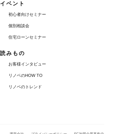
イベント
初心者向けセミナー
個別相談会
住宅ローンセミナー
読みもの
お客様インタビュー
リノベのHOW TO
リノベのトレンド