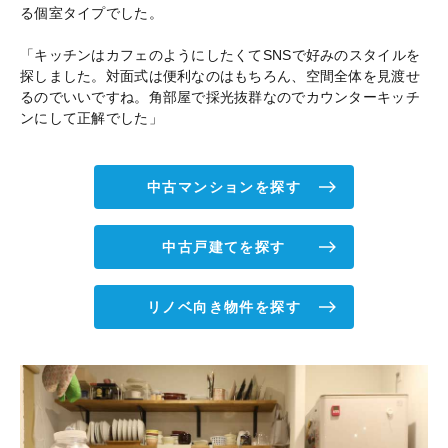
る個室タイプでした。
「キッチンはカフェのようにしたくてSNSで好みのスタイルを
探しました。対面式は便利なのはもちろん、空間全体を見渡せ
るのでいいですね。角部屋で採光抜群なのでカウンターキッチ
ンにして正解でした」
中古マンションを探す
中古戸建てを探す
リノベ向き物件を探す