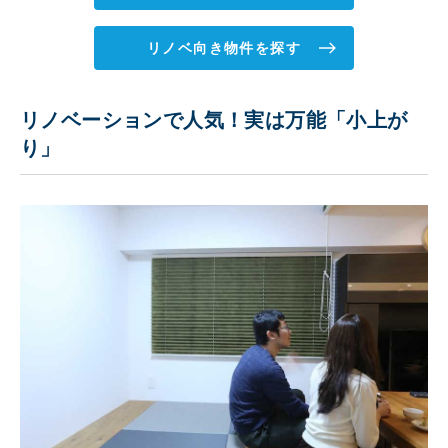
リノベ向き物件を探す
リノベーションで人気！実は万能「小上が
り」