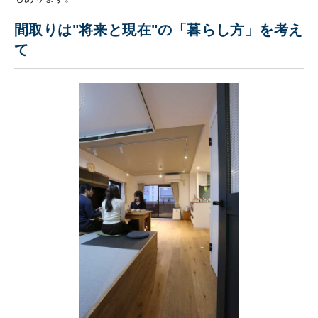
間取りは"将来と現在"の「暮らし方」を考え
て