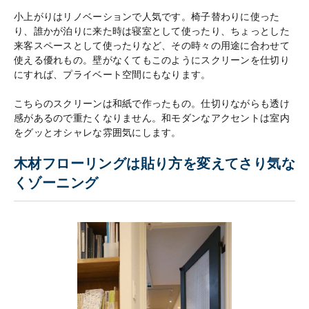
小上がりはリノベーションで人気です。椅子替わりに使った
り、誰かが泊りに来た時は寝室として使ったり、ちょっとした
来客スペースとして使ったりなど、その時々の用途に合わせて
使える優れもの。壁がなくてもこのようにスクリーンを仕切り
にすれば、プライベート空間にもなります。
こちらのスクリーンは和紙で作ったもの。仕切りながらも透け
感があるので重たくなりません。和モダンなアクセントは室内
をグッとオシャレな雰囲気にします。
木材フローリングは貼り方を変えてさり気な
くゾーニング