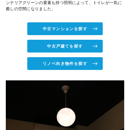
ンテリアグリーンの要素も持つ照明によって、トイレが一気に
癒しの空間になりました。
中古マンションを探す
中古戸建てを探す
リノベ向き物件を探す