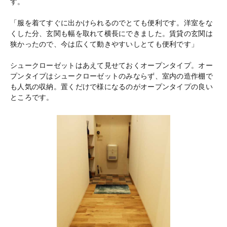
す。
「服を着てすぐに出かけられるのでとても便利です。洋室をな
くした分、玄関も幅を取れて横長にできました。賃貸の玄関は
狭かったので、今は広くて動きやすいしとても便利です」
シュークローゼットはあえて見せておくオープンタイプ。オー
プンタイプはシュークローゼットのみならず、室内の造作棚で
も人気の収納。置くだけで様になるのがオープンタイプの良い
ところです。