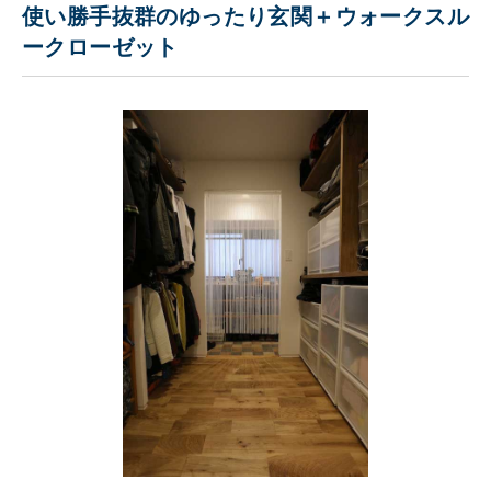
使い勝手抜群のゆったり玄関＋ウォークスル
ークローゼット