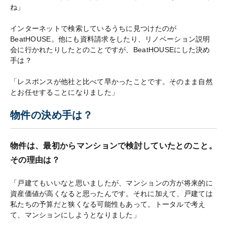
ね」
インターネットで検索しているうちに見つけたのが
BeatHOUSE。他にも資料請求をしたり、リノベーション説明
会に行かれたりしたとのことですが、BeatHOUSEにした決め
手は？
「レスポンスが他社と比べて早かったことです。そのまま自然
とお任せすることになりました」
物件の決め手は？
物件は、最初からマンションで検討していたとのこと。
その理由は？
「戸建てもいいなと思いましたが、マンションの方が将来的に
資産価値が高くなると思ったんです。それに加えて、戸建ては
私たちの予算だと狭くなる可能性もあって。トータルで考え
て、マンションにしようとなりました」