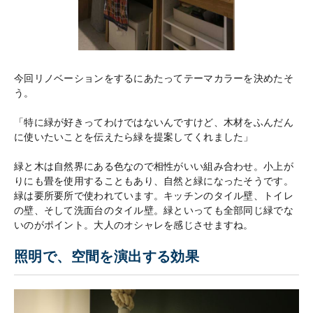
今回リノベーションをするにあたってテーマカラーを決めたそ
う。
「特に緑が好きってわけではないんですけど、木材をふんだん
に使いたいことを伝えたら緑を提案してくれました」
緑と木は自然界にある色なので相性がいい組み合わせ。小上が
りにも畳を使用することもあり、自然と緑になったそうです。
緑は要所要所で使われています。キッチンのタイル壁、トイレ
の壁、そして洗面台のタイル壁。緑といっても全部同じ緑でな
いのがポイント。大人のオシャレを感じさせますね。
照明で、空間を演出する効果