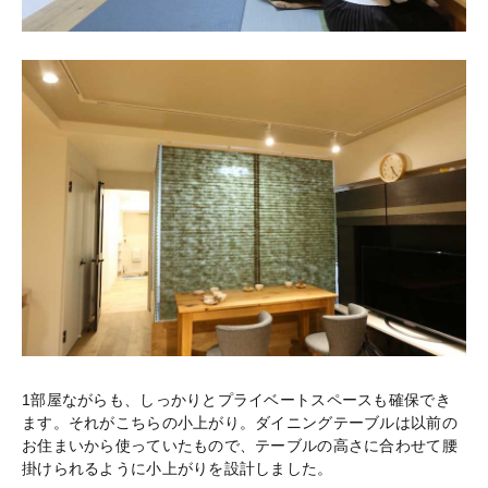
1部屋ながらも、しっかりとプライベートスペースも確保でき
ます。それがこちらの小上がり。ダイニングテーブルは以前の
お住まいから使っていたもので、テーブルの高さに合わせて腰
掛けられるように小上がりを設計しました。