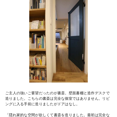
ご主人の強いご要望だったのが書斎。壁面書棚と造作デスクで
造りました。こちらの書斎は完全な個室ではありません。リビ
ングに入る手前に造りましたがドアはなし。
「隠れ家的な空間が欲しくて書斎を造りました。最初は完全な