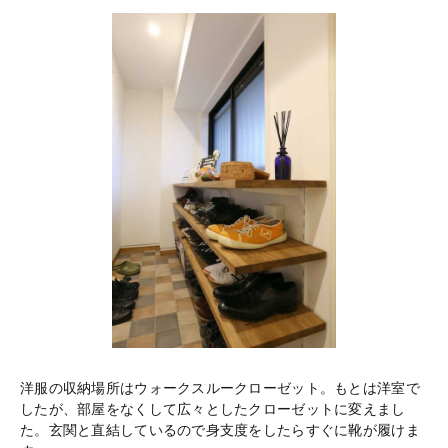
洋服の収納場所はウォークスルークローゼット。もとは洋室で
したが、部屋をなくして広々としたクローゼットに変えまし
た。玄関と直結しているので身支度をしたらすぐに靴が履けま