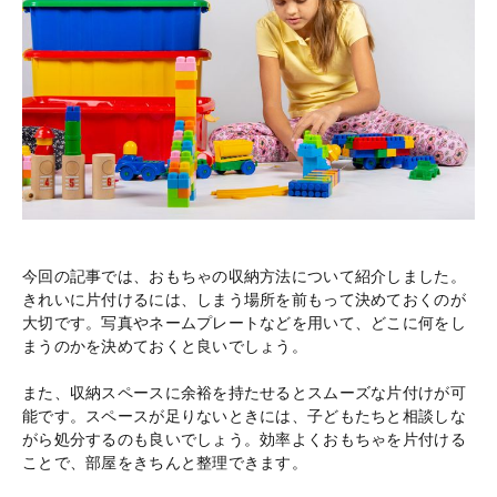
今回の記事では、おもちゃの収納方法について紹介しました。
きれいに片付けるには、しまう場所を前もって決めておくのが
大切です。写真やネームプレートなどを用いて、どこに何をし
まうのかを決めておくと良いでしょう。
また、収納スペースに余裕を持たせるとスムーズな片付けが可
能です。スペースが足りないときには、子どもたちと相談しな
がら処分するのも良いでしょう。効率よくおもちゃを片付ける
ことで、部屋をきちんと整理できます。