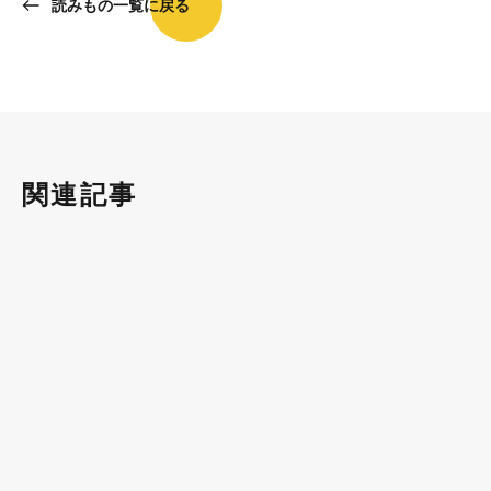
読みもの一覧に戻る
関連記事