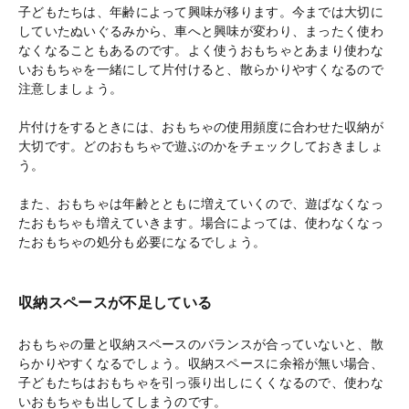
子どもたちは、年齢によって興味が移ります。今までは大切に
していたぬいぐるみから、車へと興味が変わり、まったく使わ
なくなることもあるのです。よく使うおもちゃとあまり使わな
いおもちゃを一緒にして片付けると、散らかりやすくなるので
注意しましょう。
片付けをするときには、おもちゃの使用頻度に合わせた収納が
大切です。どのおもちゃで遊ぶのかをチェックしておきましょ
う。
また、おもちゃは年齢とともに増えていくので、遊ばなくなっ
たおもちゃも増えていきます。場合によっては、使わなくなっ
たおもちゃの処分も必要になるでしょう。
収納スペースが不足している
おもちゃの量と収納スペースのバランスが合っていないと、散
らかりやすくなるでしょう。収納スペースに余裕が無い場合、
子どもたちはおもちゃを引っ張り出しにくくなるので、使わな
いおもちゃも出してしまうのです。