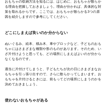
おもちゃの収納方法を知るには、はじめに、おもちゃが散らか
る理由を把握しておきましょう。理由が分かれば、具体的な対
策を取れるからです。ここでは、おもちゃが散らかる3つの原
因を紹介しますので参考にしてください。
どこにしまえば良いのか分からない
ぬいぐるみ、絵本、積み木、車やブロックなど、子どものおも
ちゃにはさまざまな種類や形のものがあります。そのため、い
ざ片付けようと思っても、どの場所にしまえばよいのが分から
なくなるのです。
適当に片付けてしまうと、子どもたちが次の日にさまざまなお
もちゃを引っ張り出すので、さらに散らかってしまいます。お
もちゃを片付けるときには、前もってどの場所にしまうのかを
決めておきましょう。
使わないおもちゃがある