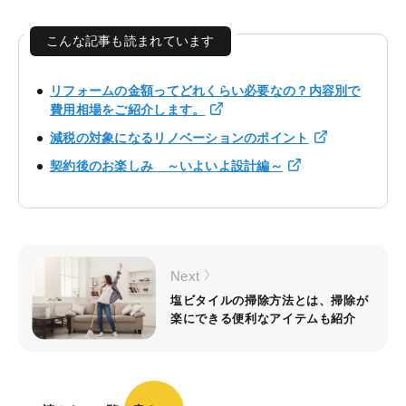
こんな記事も読まれています
リフォームの金額ってどれくらい必要なの？内容別で
費用相場をご紹介します。
減税の対象になるリノベーションのポイント
契約後のお楽しみ ～いよいよ設計編～
Next
塩ビタイルの掃除方法とは、掃除が
楽にできる便利なアイテムも紹介