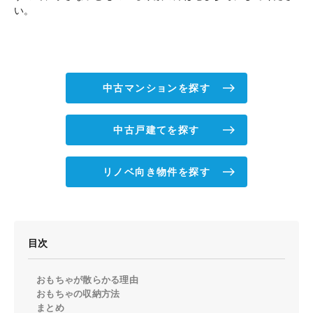
い。
中古マンションを探す
中古戸建てを探す
リノベ向き物件を探す
目次
おもちゃが散らかる理由
おもちゃの収納方法
まとめ