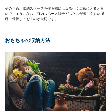
そのため、収納スペースを作る際にはなるべく広めにとると良
いでしょう。なお、収納スペースは子どもたちが出しやすい場
所に保管しておくのが大切です。
おもちゃの収納方法