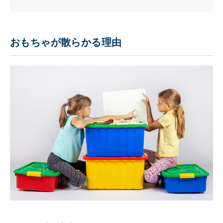
おもちゃが散らかる理由