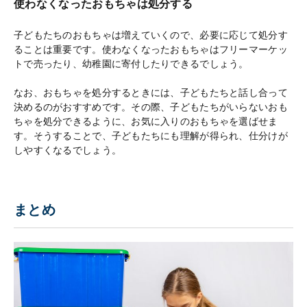
使わなくなったおもちゃは処分する
子どもたちのおもちゃは増えていくので、必要に応じて処分す
ることは重要です。使わなくなったおもちゃはフリーマーケッ
トで売ったり、幼稚園に寄付したりできるでしょう。
なお、おもちゃを処分するときには、子どもたちと話し合って
決めるのがおすすめです。その際、子どもたちがいらないおも
ちゃを処分できるように、お気に入りのおもちゃを選ばせま
す。そうすることで、子どもたちにも理解が得られ、仕分けが
しやすくなるでしょう。
まとめ