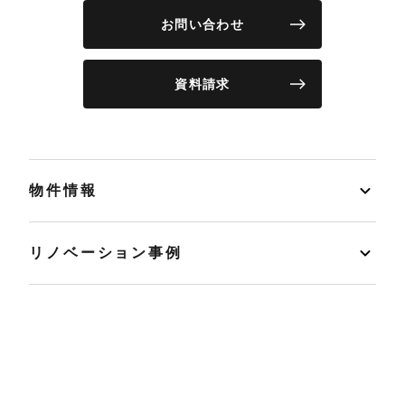
お問い合わせ
資料請求
物件情報
リノベーション事例
イベント
店舗情報