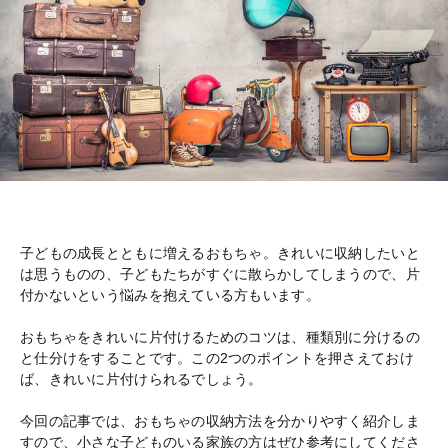
子どもの成長とともに増えるおもちゃ。きれいに収納したいと
は思うものの、子どもたちがすぐに散らかしてしまうので、片
付かないという悩みを抱えている方もいます。
おもちゃをきれいに片付けるためのコツは、種類別に分けるの
と仕分けをすることです。この2つのポイントを押さえておけ
ば、きれいに片付けられるでしょう。
今回の記事では、おもちゃの収納方法を分かりやすく紹介しま
すので、小さな子どものいる家族の方はぜひ参考にしてくださ