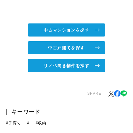
中古マンションを探す
中古戸建てを探す
リノベ向き物件を探す
SHARE
キーワード
#子育て
#
#収納