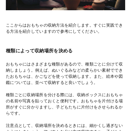
ここからはおもちゃの収納方法を紹介します。すぐに実践でき
る方法を紹介していますので参考にしてください。
種類によって収納場所を決める
おもちゃにはさまざまな種類があるので、種類ごとに分けて収
納しましょう。例えば、ぬいぐるみなどの柔らかい素材ででき
たおもちゃは、かごなどを使って収納します。また、絵本や図
鑑については、並べて収納すると良いでしょう。
種類ごとに収納場所を分ける際には、収納ボックスにおもちゃ
の名前や写真を貼っておくと便利です。おもちゃを片付ける場
所がすぐに分かりますし、子どもたちに片付けをさせられるか
らです。
注意点として、収納場所を決めるときには、細かくし過ぎない