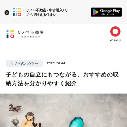
リノベ不動産 - 中古購入+リ
ノベで叶える住まい
リノベのハウツー
2020.10.04
子どもの自立にもつながる、おすすめの収
納方法を分かりやすく紹介