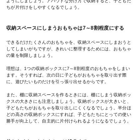
ようにしましょう。アバウトな分け方で収納すると、子どもた
ちが片付けをしやすくなるでしょう。
収納スペースにしまうおもちゃは7～8割程度にする
できるだけたくさんのおもちゃを、収納スペースにしまおうと
してしまいがちですが、きれいに整理するためには、おもちゃ
の量を制限しましょう。
理想は、1つの収納ボックスに7～8割程度のおもちゃをしまい
ます。そうすれば、次の日に子どもがおもちゃを取り出す際
に、遊びたいものだけを引っ張り出せるからです。
また、棚に収納スペースを作るときには、棚にしまう収納ボッ
クスの大きさにも注意しましょう。収納ボックスが大きいと、
子どもたちがおもちゃを取り出しにくくなるでしょう。半分ほ
どの高さの収納ボックスにすれば、子どもたちにとっての使い
勝手が向上して、自主的に片付けられるようになるでしょう。