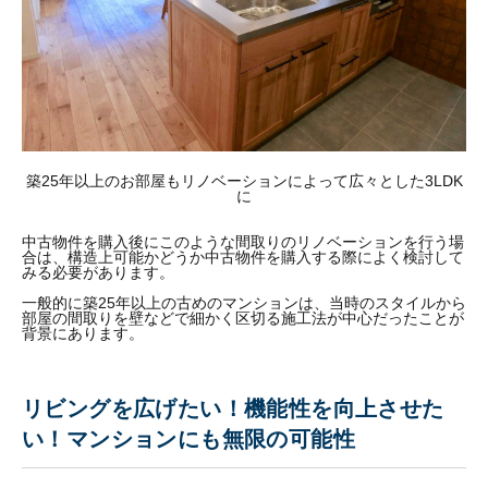
築25年以上のお部屋もリノベーションによって広々とした3LDK
に
中古物件を購入後にこのような間取りのリノベーションを行う場
合は、構造上可能かどうか中古物件を購入する際によく検討して
みる必要があります。
一般的に築25年以上の古めのマンションは、当時のスタイルから
部屋の間取りを壁などで細かく区切る施工法が中心だったことが
背景にあります。
リビングを広げたい！機能性を向上させた
い！マンションにも無限の可能性