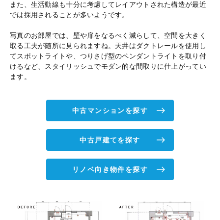
また、生活動線も十分に考慮してレイアウトされた構造が最近
では採用されることが多いようです。
写真のお部屋では、壁や扉をなるべく減らして、空間を大きく
取る工夫が随所に見られますね。天井はダクトレールを使用し
てスポットライトや、つりさげ型のペンダントライトを取り付
けるなど、スタイリッシュでモダン的な間取りに仕上がってい
ます。
中古マンションを探す
中古戸建てを探す
リノベ向き物件を探す