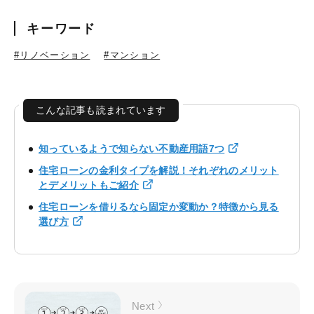
キーワード
#リノベーション
#マンション
こんな記事も読まれています
知っているようで知らない不動産用語7つ
住宅ローンの金利タイプを解説！それぞれのメリット
とデメリットもご紹介
住宅ローンを借りるなら固定か変動か？特徴から見る
選び方
Next