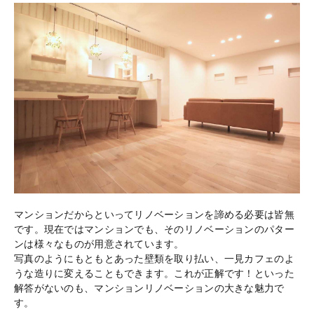
マンションだからといってリノベーションを諦める必要は皆無
です。現在ではマンションでも、そのリノベーションのパター
ンは様々なものが用意されています。
写真のようにもともとあった壁類を取り払い、一見カフェのよ
うな造りに変えることもできます。これが正解です！といった
解答がないのも、マンションリノベーションの大きな魅力で
す。