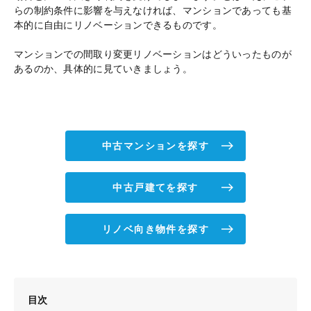
らの制約条件に影響を与えなければ、マンションであっても基
本的に自由にリノベーションできるものです。
マンションでの間取り変更リノベーションはどういったものが
あるのか、具体的に見ていきましょう。
中古マンションを探す
中古戸建てを探す
リノベ向き物件を探す
目次