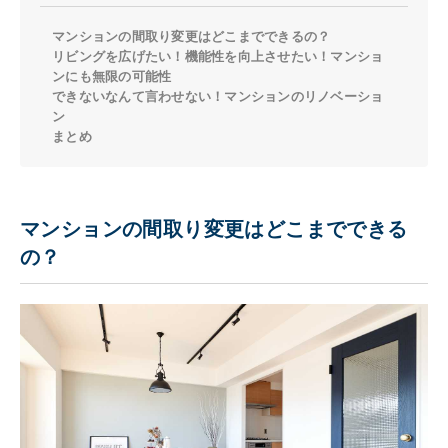
マンションの間取り変更はどこまでできるの？
リビングを広げたい！機能性を向上させたい！マンショ
ンにも無限の可能性
できないなんて言わせない！マンションのリノベーショ
ン
まとめ
マンションの間取り変更はどこまでできる
の？