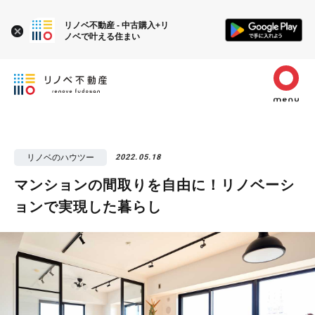
リノベ不動産 - 中古購入+リ
ノベで叶える住まい
リノベのハウツー
2022.05.18
マンションの間取りを自由に！リノベーシ
ョンで実現した暮らし