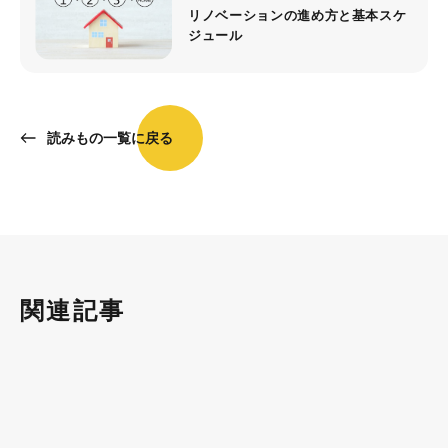
リノベーションの進め方と基本スケ
ジュール
読みもの一覧に戻る
関連記事