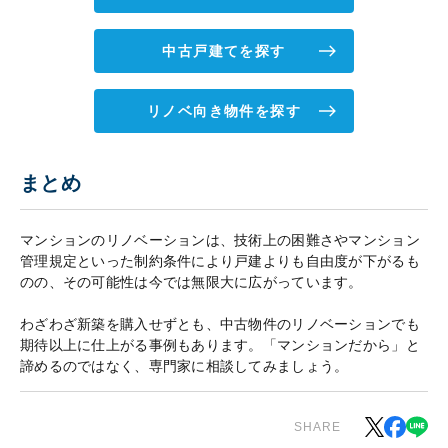
中古戸建てを探す
リノベ向き物件を探す
まとめ
マンションのリノベーションは、技術上の困難さやマンション
管理規定といった制約条件により戸建よりも自由度が下がるも
のの、その可能性は今では無限大に広がっています。
わざわざ新築を購入せずとも、中古物件のリノベーションでも
期待以上に仕上がる事例もあります。「マンションだから」と
諦めるのではなく、専門家に相談してみましょう。
SHARE