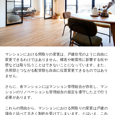
マンションにおける間取りの変更は、戸建住宅のように自由に
変更できるわけではありません。構造や耐震性に影響する柱や
壁などは取り払うことはできないことになっています。また、
共用部とつながる配管類も自由に位置変更できるものではあり
ません。
さらに、各マンションにはマンション管理組合が存在し、マン
ションのリノベーションも管理組合の規定を遵守した上で行う
必要があります。
これらの理由から、マンションにおける間取りの変更は戸建の
場合と比べて大きく制約を受けてしまいます。とはいえ、これ