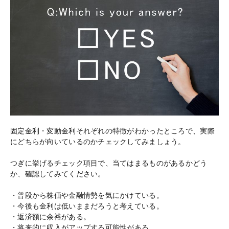
固定金利・変動金利それぞれの特徴がわかったところで、実際
にどちらが向いているのかチェックしてみましょう。
つぎに挙げるチェック項目で、当てはまるものがあるかどう
か、確認してみてください。
・普段から株価や金融情勢を気にかけている。
・今後も金利は低いままだろうと考えている。
・返済額に余裕がある。
・将来的に収入がアップする可能性がある。