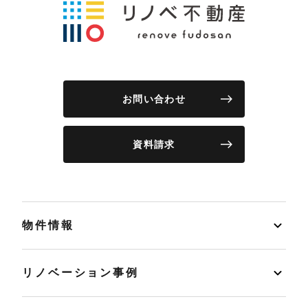
お問い合わせ
資料請求
物件情報
リノベーション事例