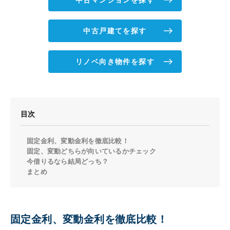
中古戸建てを探す
リノベ向き物件を探す
目次
固定金利、変動金利を徹底比較！
固定、変動どちらが向いているかチェック
今借りるなら結局どっち？
まとめ
固定金利、変動金利を徹底比較！