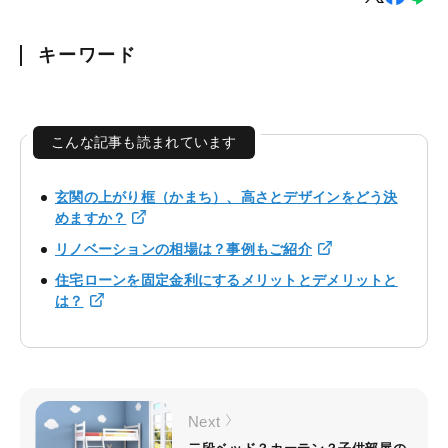
キーワード
こんな記事も読まれています
玄関の上がり框（かまち）、高さとデザインをどう決
めますか？
リノベーションの相場は？事例もご紹介
住宅ローンを固定金利にするメリットとデメリットと
は？
Next