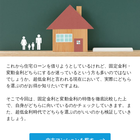
これから住宅ローンを借りようとしているけれど、固定金利・
変動金利どちらにするか迷っているという方も多いのではない
でしょうか。超低金利と言われる現在において、実際にどちら
を選ぶのがお得か知りたいですよね。
そこで今回は、固定金利と変動金利の特徴を徹底比較した上
で、自身がどちらに向いているのかチェックしていきます。ま
た、超低金利時代でどちらを選ぶのがいいのかも検証していき
ましょう。
中古マンションを探す