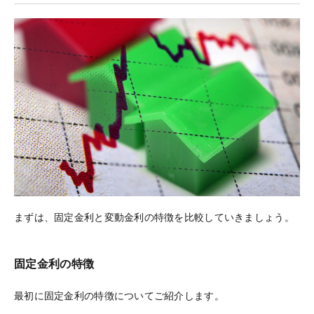
まずは、固定金利と変動金利の特徴を比較していきましょう。
固定金利の特徴
最初に固定金利の特徴についてご紹介します。