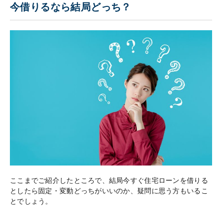
今借りるなら結局どっち？
ここまでご紹介したところで、結局今すぐ住宅ローンを借りる
としたら固定・変動どっちがいいのか、疑問に思う方もいるこ
とでしょう。