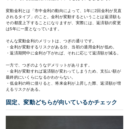
変動金利とは「市中金利の動向によって、1年に2回金利が見直
されるタイプ」のこと。金利が変動するということは返済額も
その都度上下することになりますが、実際には、返済額の変更
は5年に一度となっています。
そんな変動金利のメリットは、つぎの通りです。
・金利が変動するリスクがある分、当初の適用金利が低め。
・返済期間中に金利が下がれば、それに応じて返済額が減る。
一方で、つぎのようなデメリットがあります。
・金利が変動すれば返済額が変わってしまうため、支払い額が
最終的にいくらになるかわからない。
・低金利の時に借りると、将来金利が上昇した際、返済額が増
えるリスクがある。
固定、変動どちらが向いているかチェック