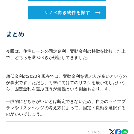
リノベ向き物件を探す
まとめ
今回は、住宅ローンの固定金利・変動金利の特徴を比較した上
で、どちらを選ぶべきか検証してきました。
超低金利の2020年現在では、変動金利を選ぶ人が多いというの
が事実です。ただし、将来に向けてのリスクを最小化したいな
ら、固定金利を選ぶほうが無難という側面もあります。
一般的にどちらがいいとは断定できないため、自身のライフプ
ランやリスクヘッジの考え方によって、固定・変動を選択する
のがいいでしょう。
SHARE