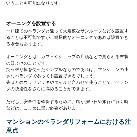
いうことも可能になります。
オーニングを設置する
一戸建てのベランダと違って大規模なサンルーフなどを設置す
ることは不可能ですが、簡易的なオーニングであれば設置でき
る場合もあります。
オーニングとは、カフェやショップの店頭などで見られる布製
の日よけのことです。
突っ張り棒を使ったシンプルなものであれば、マンションの小
さなベランダであっても設置できるでしょう。
先ほどのウッドデッキやタイルと合わせて使うことで、ベラン
ダの快適性をさらに高めることができます。
ただし、安全性を確保するために、風が強い日や旅行に行く時
などは、こまめに畳む必要があります。
マンションのベランダリフォームにおける注
意点