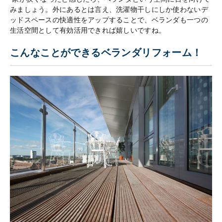
みましょう。外にあるとは言え、洗濯物干しにしか使わないデ
ッドスペースの快適性をアップすることで、ベランダも一つの
生活空間として有効活用できれば嬉しいですね。
こんなことができるベランダリフォーム！