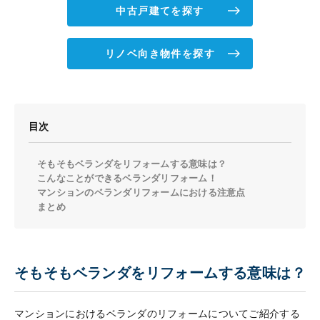
中古戸建てを探す
リノベ向き物件を探す
目次
そもそもベランダをリフォームする意味は？
こんなことができるベランダリフォーム！
マンションのベランダリフォームにおける注意点
まとめ
そもそもベランダをリフォームする意味は？
マンションにおけるベランダのリフォームについてご紹介する