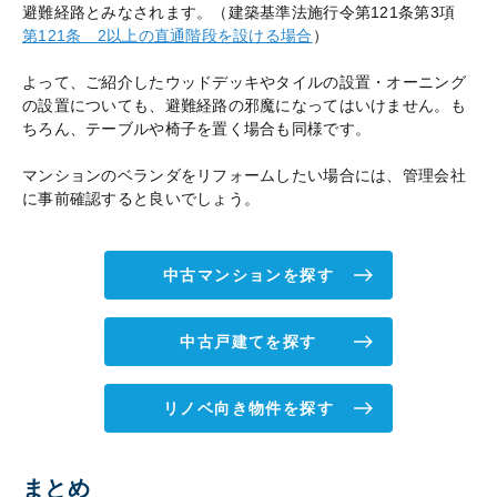
避難経路とみなされます。（建築基準法施行令第121条第3項
第121条 2以上の直通階段を設ける場合
）
よって、ご紹介したウッドデッキやタイルの設置・オーニング
の設置についても、避難経路の邪魔になってはいけません。も
ちろん、テーブルや椅子を置く場合も同様です。
マンションのベランダをリフォームしたい場合には、管理会社
に事前確認すると良いでしょう。
中古マンションを探す
中古戸建てを探す
リノベ向き物件を探す
まとめ