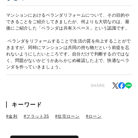
マンションにおけるベランダリフォームについて、その目的や
できることをご紹介してきましたが、何よりも大切なのは、最
後にご紹介した「ベランダは共有スペース」という認識です。
ベランダをリフォームすることで生活の質を向上することがで
きますが、同時にマンションは共同の持ち物だという前提を忘
れないようにしたいところです。自分だけで判断するのではな
く、問題がないかどうかあらかじめ確認した上で、快適なベラ
ンダを作っていきましょう。
SHARE
キーワード
#金利
#フラット35
#住宅ローン
#ローン