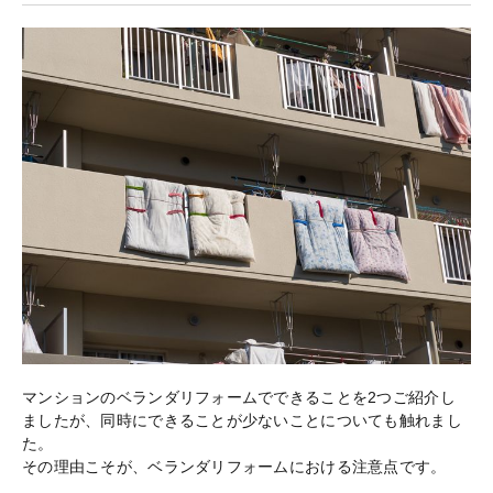
マンションのベランダリフォームでできることを2つご紹介し
ましたが、同時にできることが少ないことについても触れまし
た。
その理由こそが、ベランダリフォームにおける注意点です。