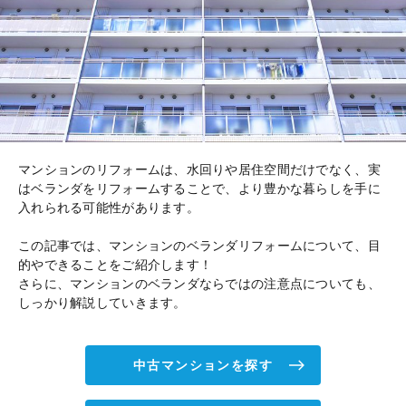
マンションのリフォームは、水回りや居住空間だけでなく、実
はベランダをリフォームすることで、より豊かな暮らしを手に
入れられる可能性があります。
この記事では、マンションのベランダリフォームについて、目
的やできることをご紹介します！
さらに、マンションのベランダならではの注意点についても、
しっかり解説していきます。
中古マンションを探す