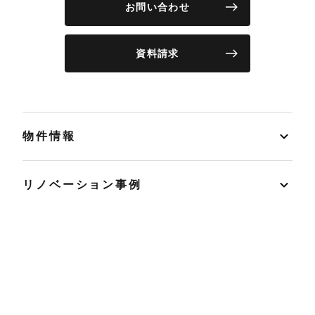
お問い合わせ
資料請求
物件情報
リノベーション事例
イベント
店舗情報