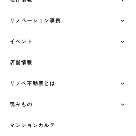
リノベーション事例
イベント
店舗情報
リノベ不動産とは
読みもの
マンションカルテ