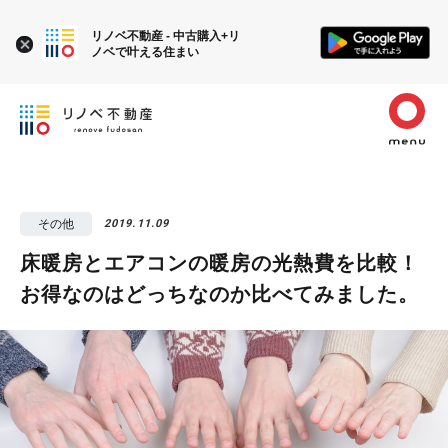
リノベ不動産 - 中古購入+リ
ノベで叶える住まい
その他
2019.11.09
床暖房とエアコンの暖房の光熱費を比較！
お得なのはどっちなのか比べてみました。