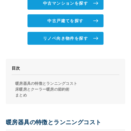
中古マンションを探す
中古戸建てを探す
リノベ向き物件を探す
目次
暖房器具の特徴とランニングコスト
床暖房とクーラー暖房の節約術
まとめ
暖房器具の特徴とランニングコスト