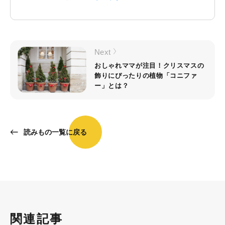
Next
おしゃれママが注目！クリスマスの
飾りにぴったりの植物「コニファ
ー」とは？
読みもの一覧に戻る
関連記事