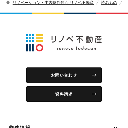
リノベーション・中古物件仲介 リノベ不動産
読みもの
お問い合わせ
資料請求
物件情報