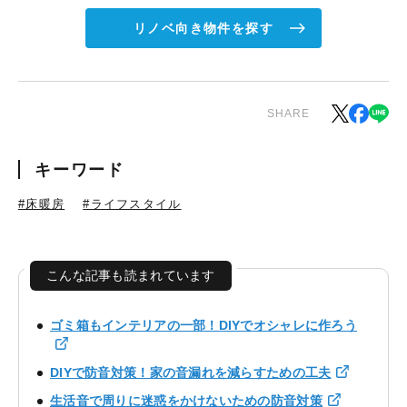
リノベ向き物件を探す
SHARE
キーワード
#床暖房
#ライフスタイル
こんな記事も読まれています
ゴミ箱もインテリアの一部！DIYでオシャレに作ろう
DIYで防音対策！家の音漏れを減らすための工夫
生活音で周りに迷惑をかけないための防音対策