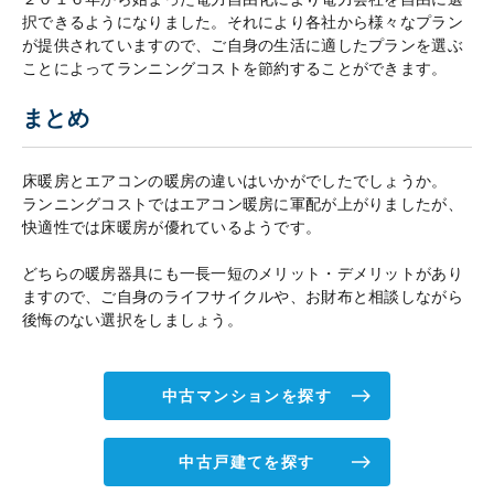
択できるようになりました。それにより各社から様々なプラン
が提供されていますので、ご自身の生活に適したプランを選ぶ
ことによってランニングコストを節約することができます。
まとめ
床暖房とエアコンの暖房の違いはいかがでしたでしょうか。
ランニングコストではエアコン暖房に軍配が上がりましたが、
快適性では床暖房が優れているようです。
どちらの暖房器具にも一長一短のメリット・デメリットがあり
ますので、ご自身のライフサイクルや、お財布と相談しながら
後悔のない選択をしましょう。
中古マンションを探す
中古戸建てを探す