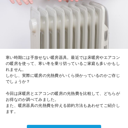
寒い時期には手放せない暖房器具。最近では床暖房やエアコン
の暖房を使って、寒い冬を乗り切っているご家庭も多いかもし
れません。
しかし、実際に暖房の光熱費がいくら掛かっているのかご存じ
でしょうか？
今回は床暖房とエアコンの暖房の光熱費を比較して、どちらが
お得なのか調べてみました。
また、暖房器具の光熱費を抑える節約方法もあわせてご紹介し
ます。