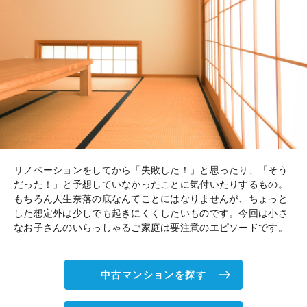
リノベーションをしてから「失敗した！」と思ったり、「そう
だった！」と予想していなかったことに気付いたりするもの。
もちろん人生奈落の底なんてことにはなりませんが、ちょっと
した想定外は少しでも起きにくくしたいものです。今回は小さ
なお子さんのいらっしゃるご家庭は要注意のエピソードです。
中古マンションを探す