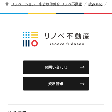
リノベーション・中古物件仲介 リノベ不動産
読みもの
お問い合わせ
資料請求