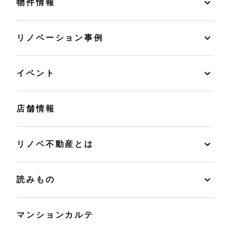
物件情報
リノベーション事例
イベント
店舗情報
リノベ不動産とは
読みもの
マンションカルテ