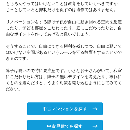
もちろんやってはいけないことは教育をしていくべきですが、
じっとしていろと抑制だけを促すのは適作ではありません。
リノベーションをする際は子供が自由に動き回れる空間を想定
したり、子ども部屋をこだわったり、庭にこだわったりと、自
由なポイントを作ってあげると良いでしょう。
そうすることで、自由にできる権利を残しつつ、自由に動いて
はいけない空間があるというルールを守る教育もすることがで
きるのです。
障子は脆いので特に要注意です。小さなお子さんがいて、和室
にこだわりたい方は、障子の無いデザインを考えたり、破れに
くものを選んだりと、うまく対策を織り込むようにしてみてく
ださい。
中古マンションを探す
中古戸建てを探す