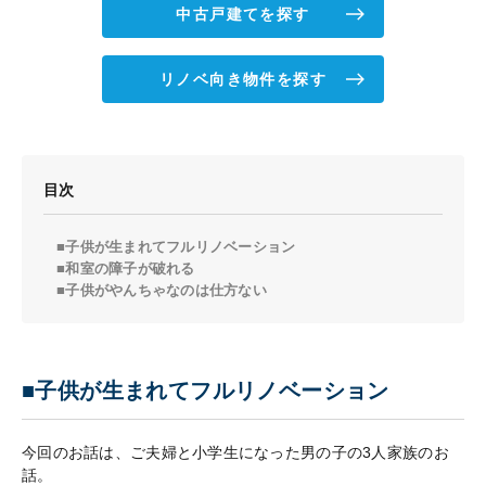
中古戸建てを探す
リノベ向き物件を探す
目次
■子供が生まれてフルリノベーション
■和室の障子が破れる
■子供がやんちゃなのは仕方ない
■子供が生まれてフルリノベーション
今回のお話は、ご夫婦と小学生になった男の子の3人家族のお
話。