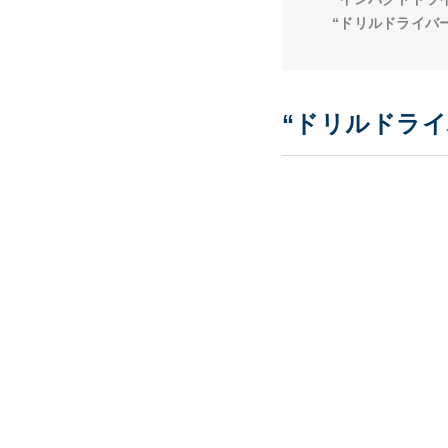
“ドリルドライバ
“ドリルドライ