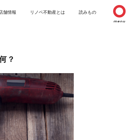
店舗情報
リノベ不動産とは
読みもの
何？