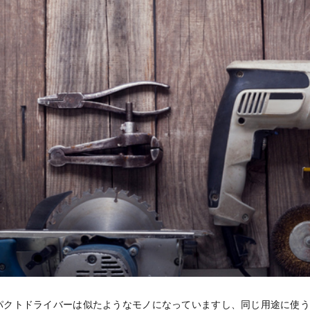
パクトドライバーは似たようなモノになっていますし、同じ用途に使