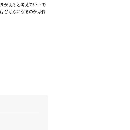
必要があると考えていいで
所はどちらになるのかは特