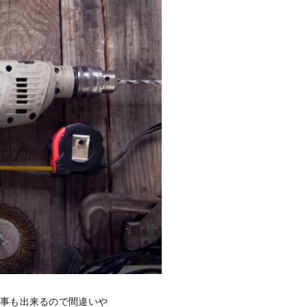
う事も出来るので間違いや