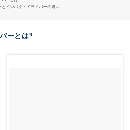
ーとインパクトドライバーの違い”
バーとは”