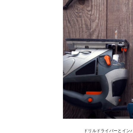
ドリルドライバーとイン