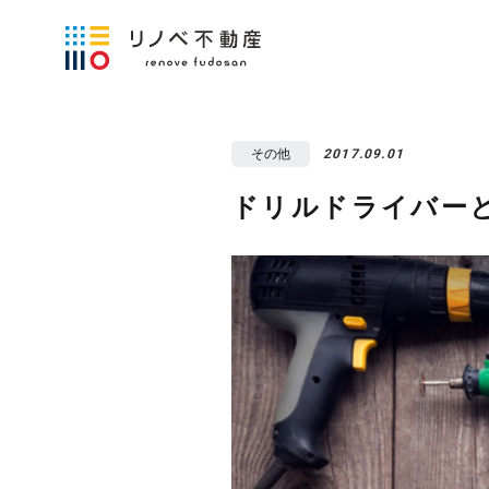
その他
2017.09.01
ドリルドライバー