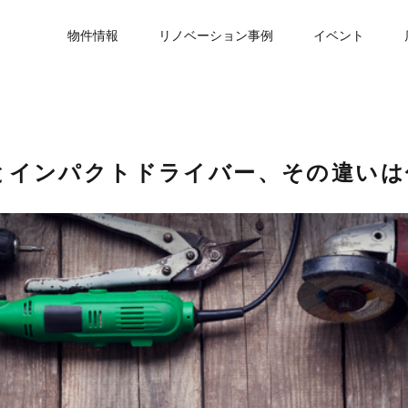
物件情報
リノベーション事例
イベント
とインパクトドライバー、その違いは