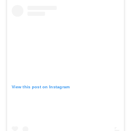
View this post on Instagram