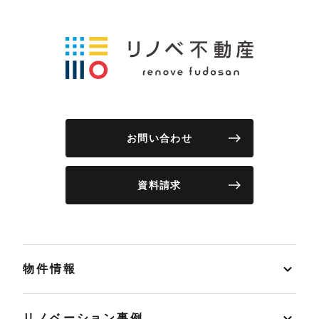
お問い合わせ
資料請求
物件情報
リノベーション事例