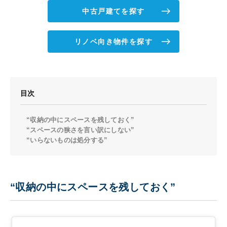
中古戸建てを探す
リノベ向き物件を探す
目次
“収納の中にスペースを残しておく”
“スペースの狭さを言い訳にしない”
“いらないものは処分する”
“収納の中にスペースを残しておく”