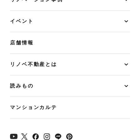
イベント
店舗情報
リノベ不動産とは
読みもの
マンションカルテ