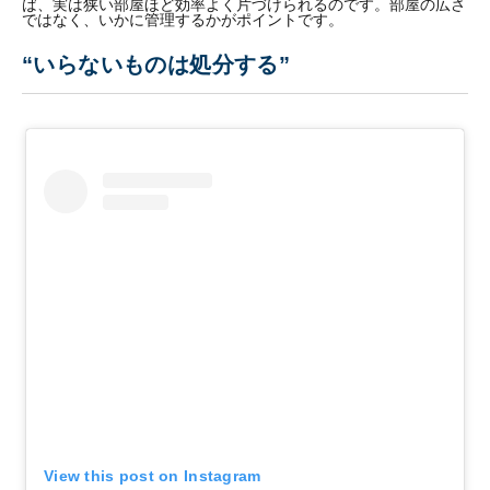
ば、実は狭い部屋ほど効率よく片づけられるのです。部屋の広さ
ではなく、いかに管理するかがポイントです。
“いらないものは処分する”
View this post on Instagram