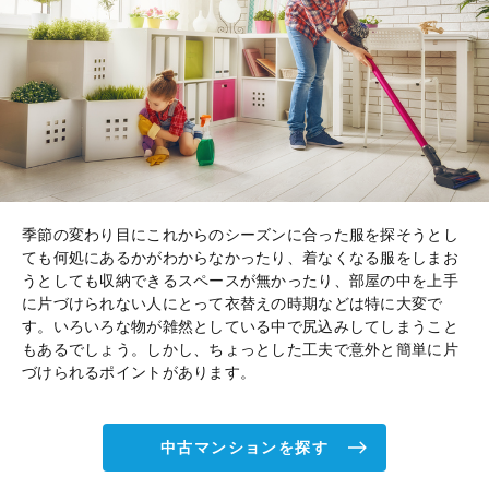
季節の変わり目にこれからのシーズンに合った服を探そうとし
ても何処にあるかがわからなかったり、着なくなる服をしまお
うとしても収納できるスペースが無かったり、部屋の中を上手
に片づけられない人にとって衣替えの時期などは特に大変で
す。いろいろな物が雑然としている中で尻込みしてしまうこと
もあるでしょう。しかし、ちょっとした工夫で意外と簡単に片
づけられるポイントがあります。
中古マンションを探す