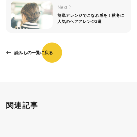
Next
簡単アレンジでこなれ感を！秋冬に
人気のヘアアレンジ3選
読みもの一覧に戻る
関連記事