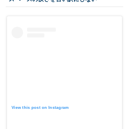
View this post on Instagram