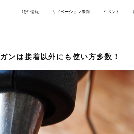
物件情報
リノベーション事例
イベント
ーガンは接着以外にも使い方多数！