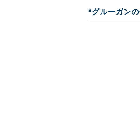
“グルーガンの