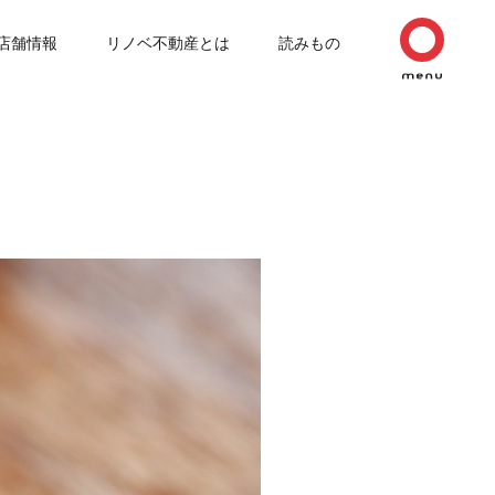
店舗情報
リノベ不動産とは
読みもの