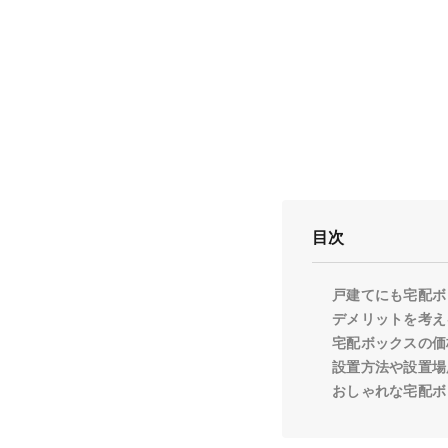
目次
戸建てにも宅配ボ
デメリットを考え
宅配ボックスの価
設置方法や設置場
おしゃれな宅配ボ