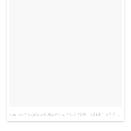
kumikoさん(@aoi.888)がシェアした投稿
-
2018年 5月月28日午後11時00分PDT