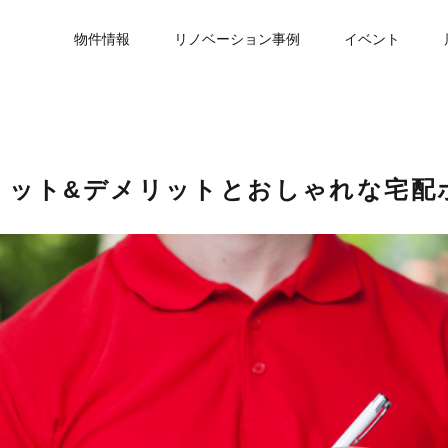
物件情報
リノベーション事例
イベント
リット&デメリットとおしゃれな宅配