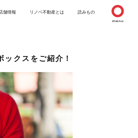
店舗情報
リノベ不動産とは
読みもの
ボックスをご紹介！