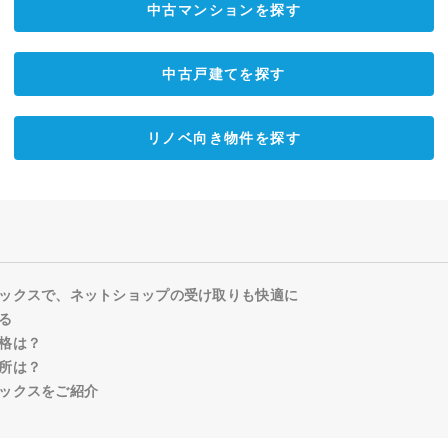
中古マンションを探す
中古戸建てを探す
リノベ向き物件を探す
ックスで、ネットショップの受け取りも快適に
る
格は？
所は？
ックスをご紹介