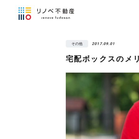
その他
2017.09.01
宅配ボックスのメ