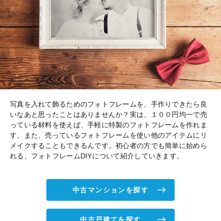
写真を入れて飾るためのフォトフレームを、手作りできたら良
いなあと思ったことはありませんか？実は、１００円均一で売
っている材料を使えば、手軽に特製のフォトフレームを作れま
す。また、売っているフォトフレームを使い他のアイテムにリ
メイクすることもできるんです。初心者の方でも簡単に始めら
れる、フォトフレームDIYについて紹介していきます。
中古マンションを探す
中古戸建てを探す