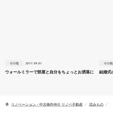
その他
その他
2017.09.01
ウォールミラーで部屋と自分をちょっとお洒落に
結婚式
リノベーション・中古物件仲介 リノベ不動産
読みもの