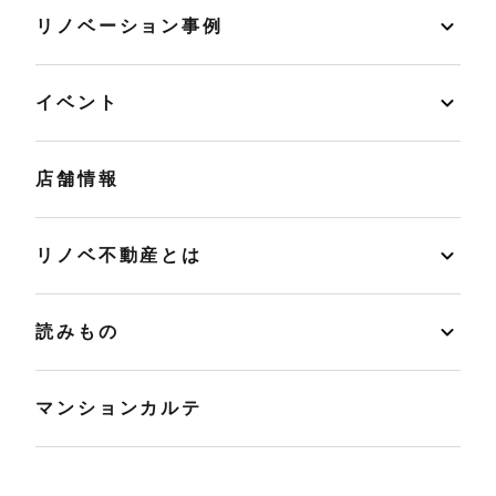
リノベーション事例
イベント
店舗情報
リノベ不動産とは
読みもの
マンションカルテ