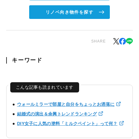
リノベ向き物件を探す
SHARE
キーワード
こんな記事も読まれています
ウォールミラーで部屋と自分をちょっとお洒落に
結婚式の演出＆余興トレンドランキング
DIY女子に人気の塗料「ミルクペイント」って何？