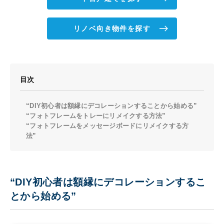
リノベ向き物件を探す
目次
“DIY初心者は額縁にデコレーションすることから始める”
“フォトフレームをトレーにリメイクする方法”
“フォトフレームをメッセージボードにリメイクする方
法”
“DIY初心者は額縁にデコレーションするこ
とから始める”