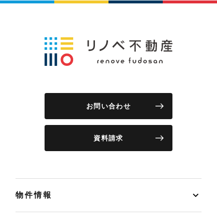
お問い合わせ
資料請求
物件情報