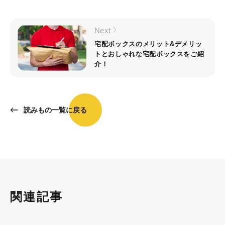
Next
宅配ボックスのメリット&デメリッ
トとおしゃれな宅配ボックスをご紹
介！
読みもの一覧に戻る
関連記事