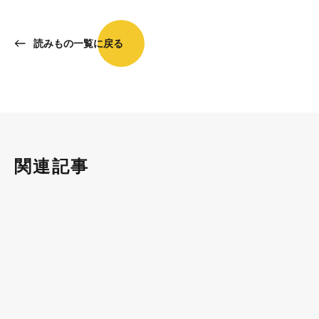
読みもの一覧に戻る
関連記事