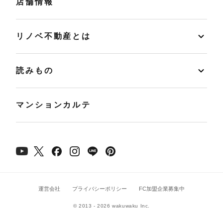
店舗情報
リノベ不動産とは
読みもの
マンションカルテ
運営会社
プライバシーポリシー
FC加盟企業募集中
© 2013 - 2026 wakuwaku Inc.