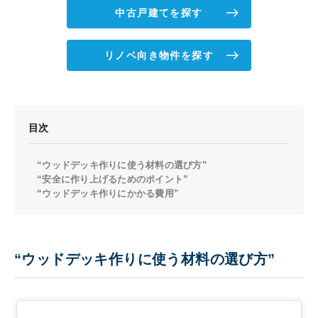
中古戸建てを探す
リノベ向き物件を探す
目次
“ウッドデッキ作りに使う材料の選び方”
“安全に作り上げるためのポイント”
“ウッドデッキ作りにかかる費用”
“ウッドデッキ作りに使う材料の選び方”