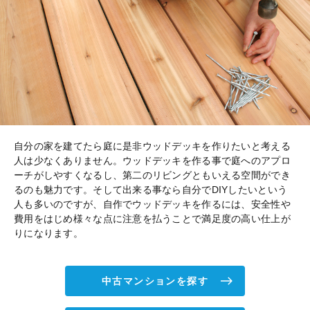
自分の家を建てたら庭に是非ウッドデッキを作りたいと考える
人は少なくありません。ウッドデッキを作る事で庭へのアプロ
ーチがしやすくなるし、第二のリビングともいえる空間ができ
るのも魅力です。そして出来る事なら自分でDIYしたいという
人も多いのですが、自作でウッドデッキを作るには、安全性や
費用をはじめ様々な点に注意を払うことで満足度の高い仕上が
りになります。
中古マンションを探す