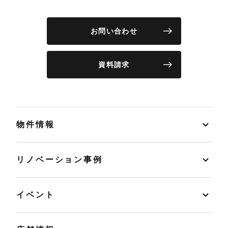
お問い合わせ
資料請求
物件情報
リノベーション事例
イベント