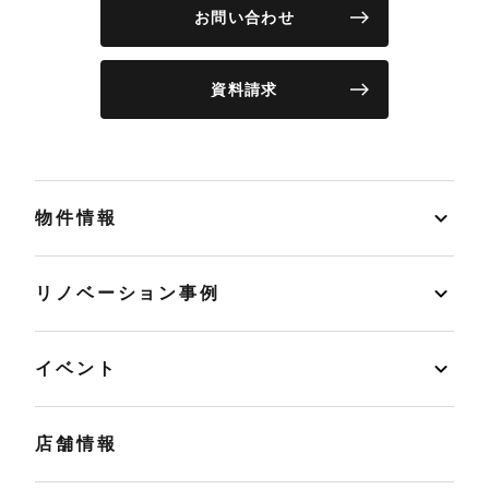
お問い合わせ
資料請求
物件情報
リノベーション事例
イベント
店舗情報