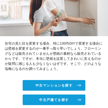
住宅の見た目を変更する場合、特に100均DIYで変更する場合に
は壁紙を変更するのが一番手っ取り早いでしょう。フローリン
グなどは販売されていませんが壁紙の素材なら販売されている
からです。ですが、本当に壁紙を設置してきれいに見えるのか
が疑問に感じる人も少なくないはずです。そこで、どのような
塩梅になるのか調べてみましょう。
中古マンションを探す
中古戸建てを探す