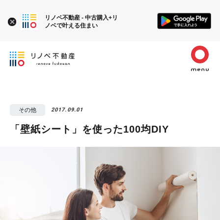
リノベ不動産 - 中古購入+リ
ノベで叶える住まい
その他
2017.09.01
「壁紙シート」を使った100均DIY