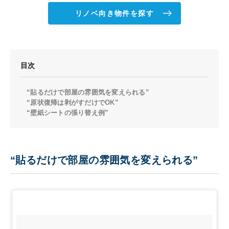
リノベ向き物件を探す
目次
“貼るだけで部屋の雰囲気を変えられる”
“原状復帰は剥がすだけでOK”
“壁紙シートの張り替え例”
“貼るだけで部屋の雰囲気を変えられる”