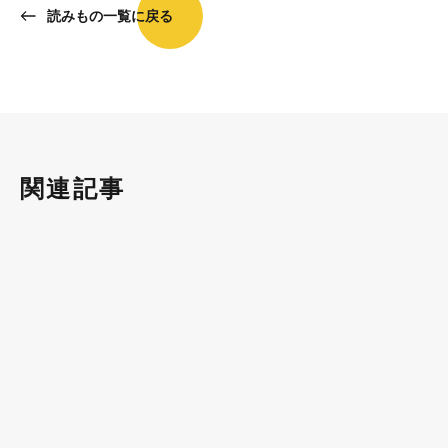
読みもの一覧に戻る
関連記事