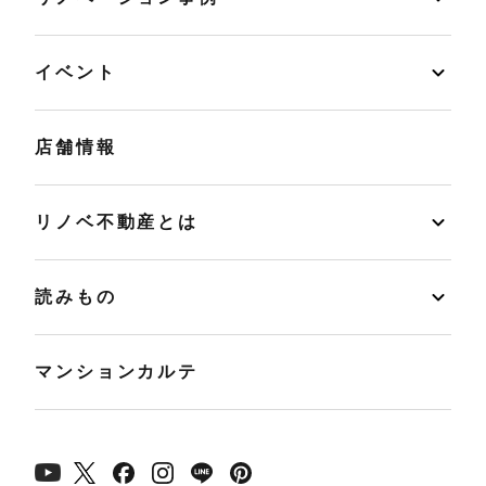
イベント
店舗情報
リノベ不動産とは
読みもの
マンションカルテ