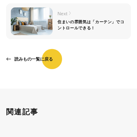
Next
住まいの雰囲気は「カーテン」でコ
ントロールできる！
読みもの一覧に戻る
関連記事