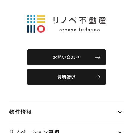
お問い合わせ
資料請求
物件情報
リノベーション事例