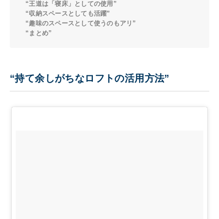
“王道は「寝床」としての使用”
“収納スペースとしても活躍”
“趣味のスペースとして使うのもアリ”
“まとめ”
“持て余しがちなロフトの活用方法”