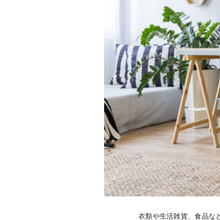
衣類や生活雑貨、食品な