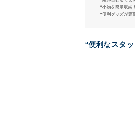
“小物を簡単収納
“便利グッズが豊
“便利なスタッ