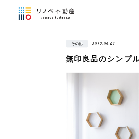
その他
2017.09.01
無印良品のシンプ