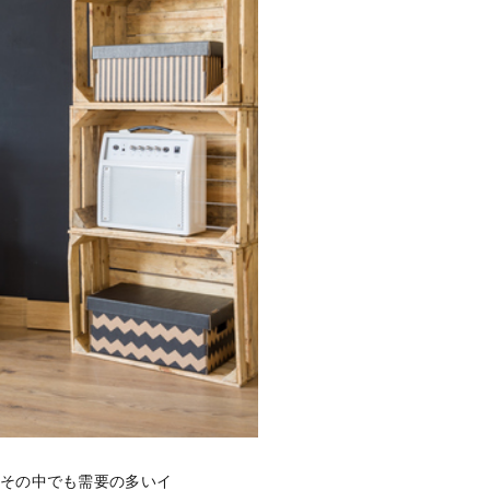
はその中でも需要の多いイ