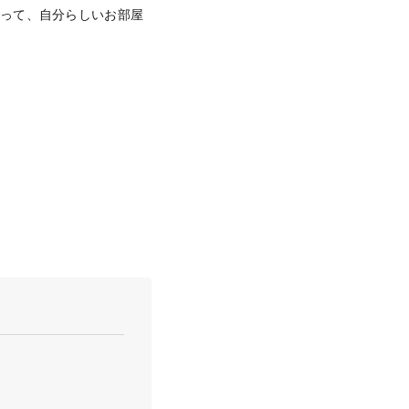
使って、自分らしいお部屋