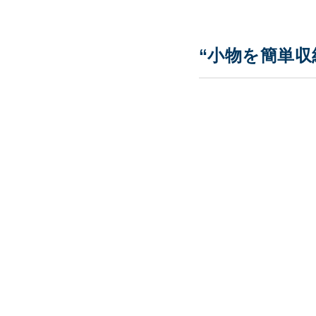
“小物を簡単収