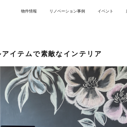
物件情報
リノベーション事例
イベント
ルアイテムで素敵なインテリア