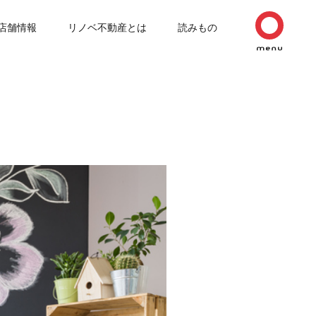
店舗情報
リノベ不動産とは
読みもの