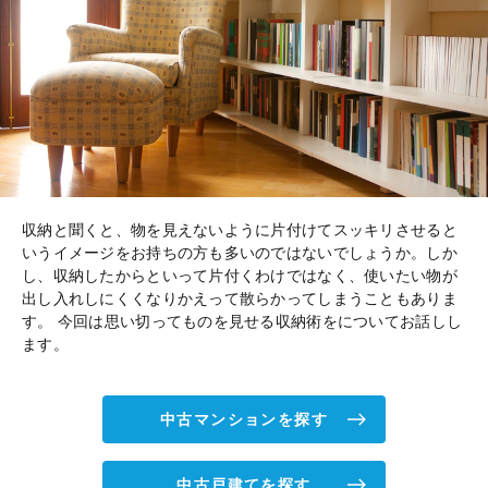
収納と聞くと、物を見えないように片付けてスッキリさせると
いうイメージをお持ちの方も多いのではないでしょうか。しか
し、収納したからといって片付くわけではなく、使いたい物が
出し入れしにくくなりかえって散らかってしまうこともありま
す。 今回は思い切ってものを見せる収納術をについてお話しし
ます。
中古マンションを探す
中古戸建てを探す