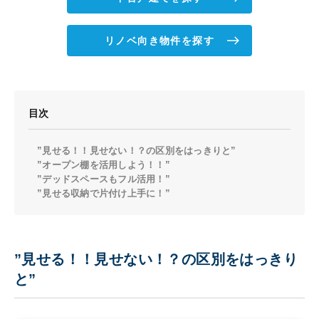
リノベ向き物件を探す
目次
”見せる！！見せない！？の区別をはっきりと”
”オープン棚を活用しよう！！”
”デッドスペースもフル活用！”
”見せる収納で片付け上手に！”
”見せる！！見せない！？の区別をはっきり
と”