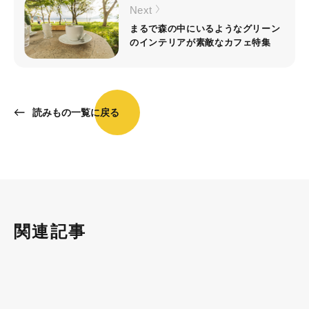
Next
まるで森の中にいるようなグリーン
のインテリアが素敵なカフェ特集
読みもの一覧に戻る
関連記事