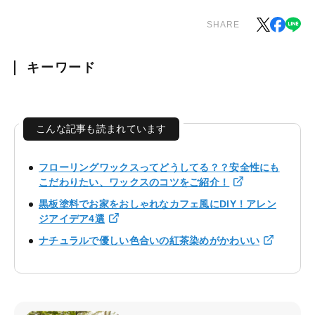
SHARE
キーワード
こんな記事も読まれています
フローリングワックスってどうしてる？？安全性にも
こだわりたい、ワックスのコツをご紹介！
黒板塗料でお家をおしゃれなカフェ風にDIY！アレン
ジアイデア4選
ナチュラルで優しい色合いの紅茶染めがかわいい