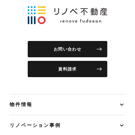
お問い合わせ
資料請求
物件情報
リノベーション事例