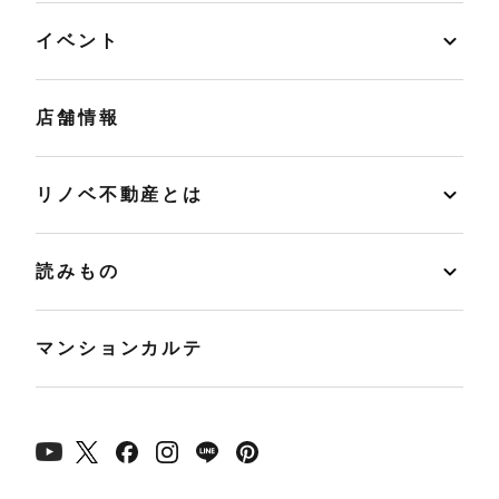
イベント
店舗情報
リノベ不動産とは
読みもの
マンションカルテ