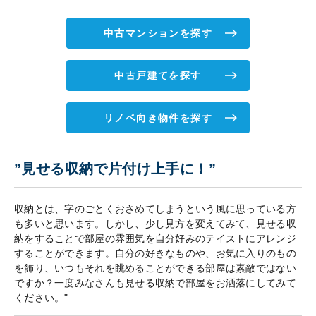
中古マンションを探す
中古戸建てを探す
リノベ向き物件を探す
”見せる収納で片付け上手に！”
収納とは、字のごとくおさめてしまうという風に思っている方
も多いと思います。しかし、少し見方を変えてみて、見せる収
納をすることで部屋の雰囲気を自分好みのテイストにアレンジ
することができます。自分の好きなものや、お気に入りのもの
を飾り、いつもそれを眺めることができる部屋は素敵ではない
ですか？一度みなさんも見せる収納で部屋をお洒落にしてみて
ください。"