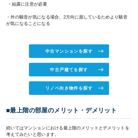
・結露に注意が必要
・外の騒音が気になる場合、2方向に面しているためより騒音
が気になることになる
中古マンションを探す
中古戸建てを探す
リノベ向き物件を探す
■最上階の部屋のメリット・デメリット
続いてはマンションにおける最上階のメリットとデメリットを
考えてみたいと思います。