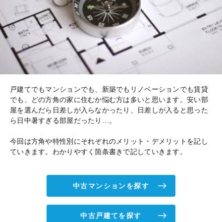
戸建てでもマンションでも、新築でもリノベーションでも賃貸
でも、どの方角の家に住むか悩む方は多いと思います。安い部
屋を選んだら日差しが入らなかったり、日差しが入ると思った
ら日中暑すぎる部屋だったり…。
今回は方角や特性別にそれぞれのメリット・デメリットを記し
ていきます。わかりやすく箇条書きで記していきます。
中古マンションを探す
中古戸建てを探す