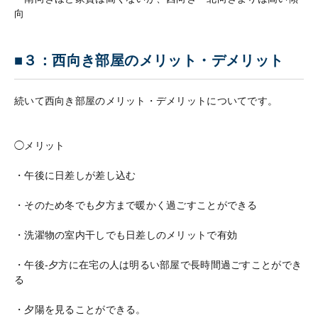
向
■３：西向き部屋のメリット・デメリット
続いて西向き部屋のメリット・デメリットについてです。
◯メリット
・午後に日差しが差し込む
・そのため冬でも夕方まで暖かく過ごすことができる
・洗濯物の室内干しでも日差しのメリットで有効
・午後-夕方に在宅の人は明るい部屋で長時間過ごすことができ
る
・夕陽を見ることができる。