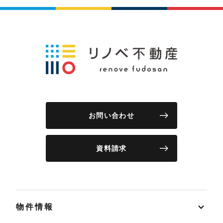
お問い合わせ
資料請求
物件情報