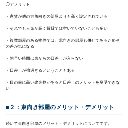
◯デメリット
・家賃が他の方角向きの部屋よりも高く設定されている
・それでも人気が高く賃貸では空いていないことも多い
・複数部屋のある物件では、北向きの部屋も併せてあるためそ
の差が気になる
・朝早い時間は東からの日差しが入らない
・日差しが強過ぎるということもある
・目の前に高い建造物があると日差しのメリットを享受できな
い
■２：東向き部屋のメリット・デメリット
続いて東向き部屋のメリット・デメリットについてです。