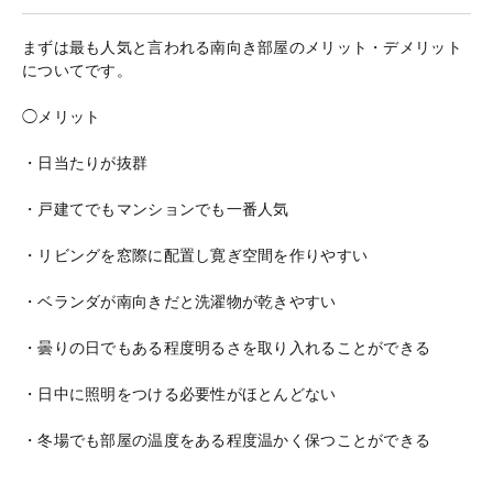
まずは最も人気と言われる南向き部屋のメリット・デメリット
についてです。
◯メリット
・日当たりが抜群
・戸建てでもマンションでも一番人気
・リビングを窓際に配置し寛ぎ空間を作りやすい
・ベランダが南向きだと洗濯物が乾きやすい
・曇りの日でもある程度明るさを取り入れることができる
・日中に照明をつける必要性がほとんどない
・冬場でも部屋の温度をある程度温かく保つことができる