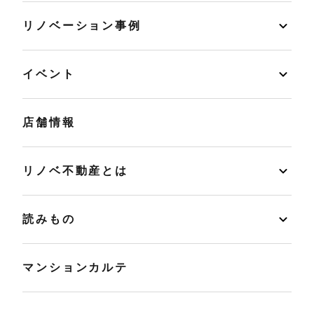
リノベーション事例
イベント
店舗情報
リノベ不動産とは
読みもの
マンションカルテ