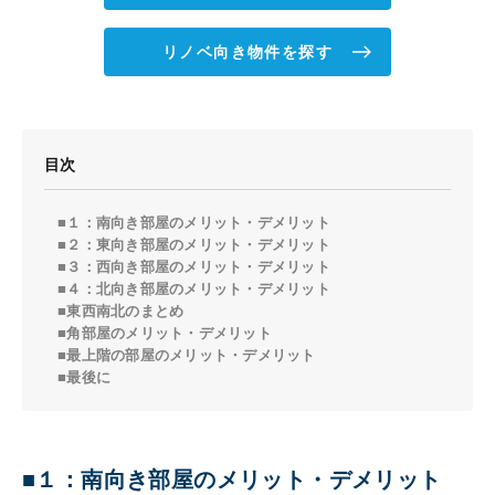
リノベ向き物件を探す
目次
■１：南向き部屋のメリット・デメリット
■２：東向き部屋のメリット・デメリット
■３：西向き部屋のメリット・デメリット
■４：北向き部屋のメリット・デメリット
■東西南北のまとめ
■角部屋のメリット・デメリット
■最上階の部屋のメリット・デメリット
■最後に
■１：南向き部屋のメリット・デメリット