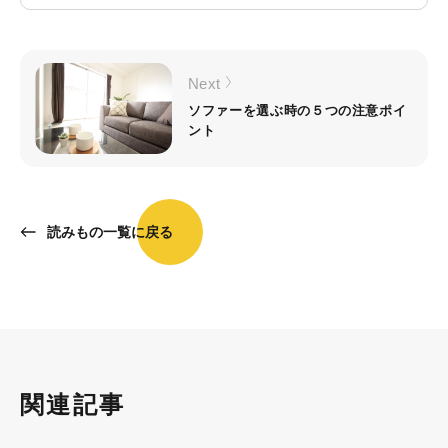
Next
ソファーを選ぶ時の５つの注意ポイ
ント
読みもの一覧に戻る
関連記事