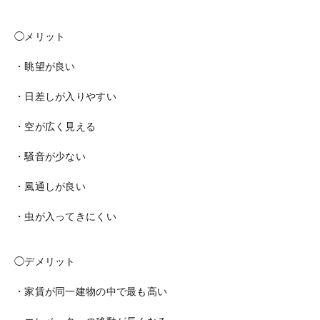
◯メリット
・眺望が良い
・日差しが入りやすい
・空が広く見える
・騒音が少ない
・風通しが良い
・虫が入ってきにくい
◯デメリット
・家賃が同一建物の中で最も高い