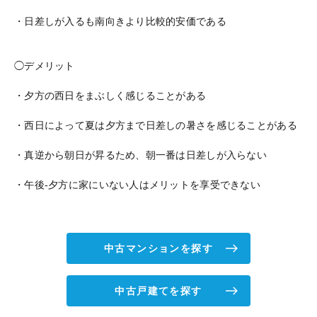
・日差しが入るも南向きより比較的安価である
◯デメリット
・夕方の西日をまぶしく感じることがある
・西日によって夏は夕方まで日差しの暑さを感じることがある
・真逆から朝日が昇るため、朝一番は日差しが入らない
・午後-夕方に家にいない人はメリットを享受できない
中古マンションを探す
中古戸建てを探す