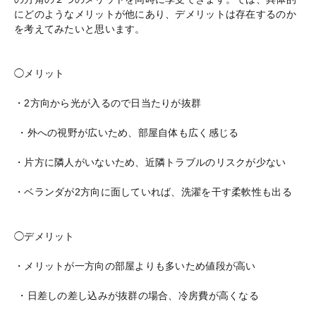
にどのようなメリットが他にあり、デメリットは存在するのか
を考えてみたいと思います。
◯メリット
・2方向から光が入るので日当たりが抜群
・外への視野が広いため、部屋自体も広く感じる
・片方に隣人がいないため、近隣トラブルのリスクが少ない
・ベランダが2方向に面していれば、洗濯を干す柔軟性も出る
◯デメリット
・メリットが一方向の部屋よりも多いため値段が高い
・日差しの差し込みが抜群の場合、冷房費が高くなる