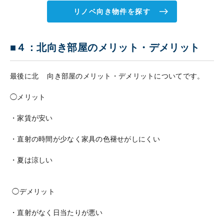
リノベ向き物件を探す
■４：北向き部屋のメリット・デメリット
最後に北 向き部屋のメリット・デメリットについてです。
◯メリット
・家賃が安い
・直射の時間が少なく家具の色褪せがしにくい
・夏は涼しい
◯デメリット
・直射がなく日当たりが悪い