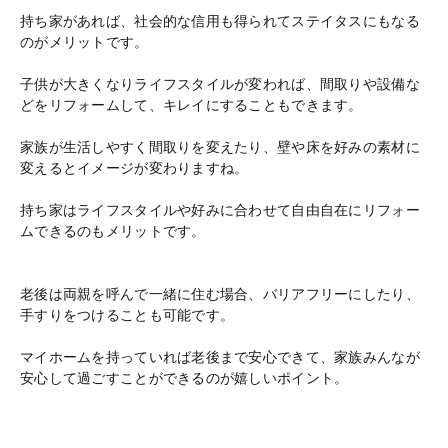
持ち家があれば、社会的な信用も得られてステイタスにもなる
のがメリットです。
子供が大きくなりライフスタイルが変われば、間取りや設備な
どをリフォームして、キレイにすることもできます。
家族が生活しやすく間取りを変えたり、壁や床を好みの素材に
変えるとイメージが変わりますね。
持ち家はライフスタイルや好みに合わせて自由自在にリフォー
ムできるのもメリットです。
老後は両親を呼んで一緒に住む場合、バリアフリーにしたり、
手すりをつけることも可能です。
マイホームを持っていれば老後まで安心できて、家族みんなが
安心して過ごすことができるのが嬉しいポイント。