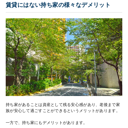
賃貸にはない持ち家の様々なデメリット
持ち家があることは資産として残る安心感があり、老後まで家
族が安心して過ごすことができるというメリットがあります。
一方で、持ち家にもデメリットがあります。