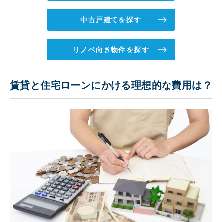
中古戸建てを探す
リノベ向き物件を探す
賃貸と住宅ローンにかける理想的な費用は？