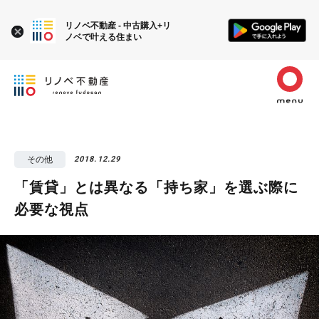
リノベ不動産 - 中古購入+リ
ノベで叶える住まい
その他
2018.12.29
「賃貸」とは異なる「持ち家」を選ぶ際に
必要な視点