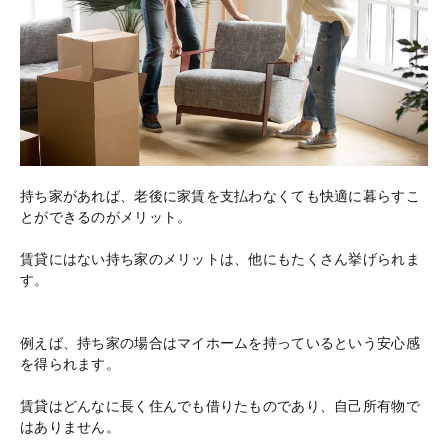
持ち家があれば、老後に家賃を支払わなくても快適に暮らすこ
とができるのがメリット。
賃貸にはない持ち家のメリットは、他にもたくさん挙げられま
す。
例えば、持ち家の場合はマイホームを持っているという安心感
を得られます。
賃貸はどんなに長く住んでも借りたものであり、自己所有物で
はありません。