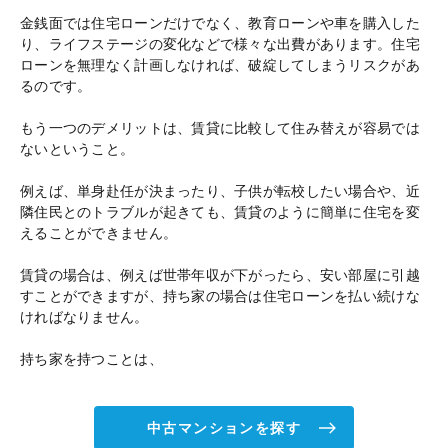
金銭面では住宅ローンだけでなく、教育ローンや車を購入した
り、ライフステージの変化などで様々な出費があります。住宅
ローンを無理なく計画しなければ、破綻してしまうリスクがあ
るのです。
もう一つのデメリットは、賃貸に比較して住み替えが容易では
ないということ。
例えば、単身赴任が決まったり、子供が転校したい場合や、近
隣住民とのトラブルが起きても、賃貸のように簡単に住宅を変
えることができません。
賃貸の場合は、例えば世帯年収が下がったら、安い部屋に引越
すことができますが、持ち家の場合は住宅ローンを払い続けな
ければなりません。
持ち家を持つことは、
中古マンションを探す