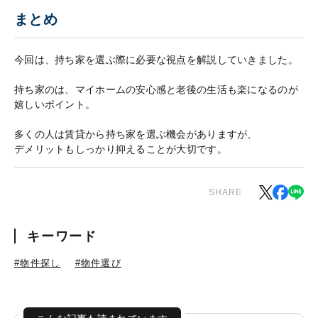
まとめ
今回は、持ち家を選ぶ際に必要な視点を解説していきました。
持ち家のは、マイホームの安心感と老後の生活も楽になるのが
嬉しいポイント。
多くの人は賃貸から持ち家を選ぶ機会がありますが、
デメリットもしっかり抑えることが大切です。
SHARE
キーワード
#物件探し
#物件選び