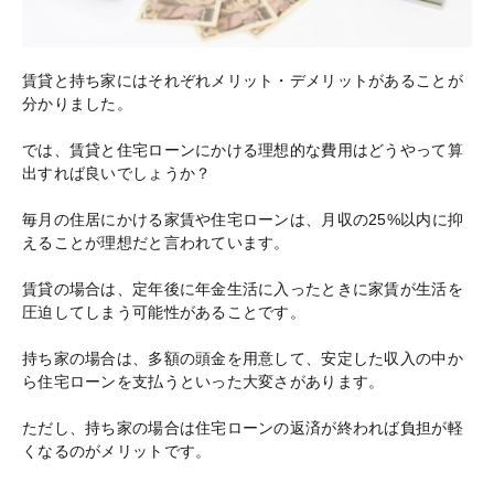
賃貸と持ち家にはそれぞれメリット・デメリットがあることが
分かりました。
では、賃貸と住宅ローンにかける理想的な費用はどうやって算
出すれば良いでしょうか？
毎月の住居にかける家賃や住宅ローンは、月収の25%以内に抑
えることが理想だと言われています。
賃貸の場合は、定年後に年金生活に入ったときに家賃が生活を
圧迫してしまう可能性があることです。
持ち家の場合は、多額の頭金を用意して、安定した収入の中か
ら住宅ローンを支払うといった大変さがあります。
ただし、持ち家の場合は住宅ローンの返済が終われば負担が軽
くなるのがメリットです。