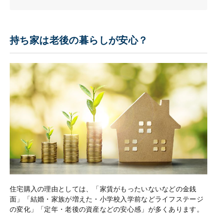
持ち家は老後の暮らしが安心？
住宅購入の理由としては、「家賃がもったいないなどの金銭
面」「結婚・家族が増えた・小学校入学前などライフステージ
の変化」「定年・老後の資産などの安心感」が多くあります。