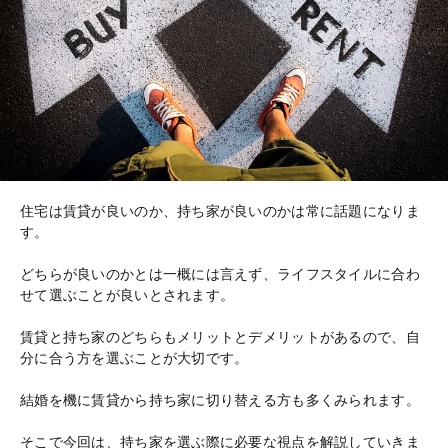
住宅は賃貸が良いのか、持ち家が良いのかは常に話題になりま
す。
どちらが良いのかとは一概には言えず、ライフスタイルに合わ
せて選ぶことが良いとされます。
賃貸と持ち家のどちらもメリットとデメリットがあるので、自
分に合う方を選ぶことが大切です。
結婚を機に賃貸から持ち家に切り替える方も多くみられます。
そこで今回は、持ち家を選ぶ際に必要な視点を解説していきま