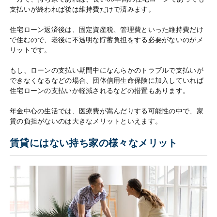
支払いが終われば後は維持費だけで済みます。
住宅ローン返済後は、固定資産税、管理費といった維持費だけ
で住むので、老後に不透明な貯蓄負担をする必要がないのがメ
リットです。
もし、ローンの支払い期間中になんらかのトラブルで支払いが
できなくなるなどの場合、団体信用生命保険に加入していれば
住宅ローンの支払いか軽減されるなどの措置もあります。
年金中心の生活では、医療費が嵩んだりする可能性の中で、家
賃の負担がないのは大きなメリットといえます。
賃貸にはない持ち家の様々なメリット