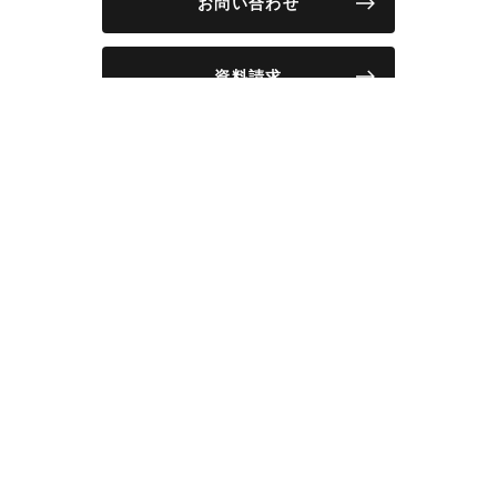
お問い合わせ
資料請求
物件情報
リノベーション事例
イベント
店舗情報