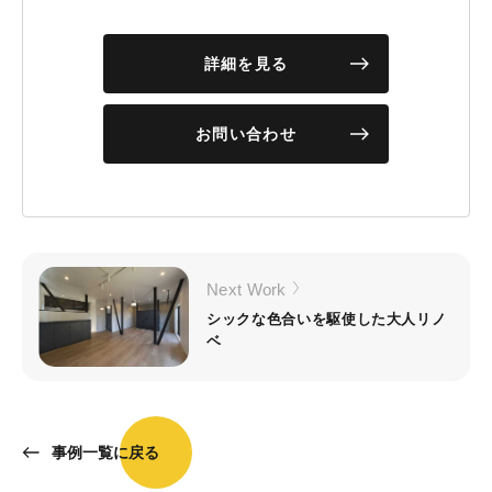
詳細を見る
お問い合わせ
Next Work
シックな色合いを駆使した大人リノ
ベ
事例一覧に戻る