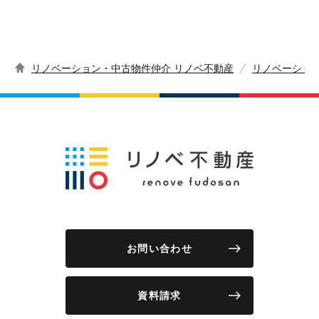
リノベーション・中古物件仲介 リノベ不動産
リノベーショ
お問い合わせ
資料請求