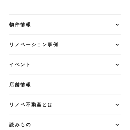
物件情報
リノベーション事例
イベント
店舗情報
リノベ不動産とは
読みもの