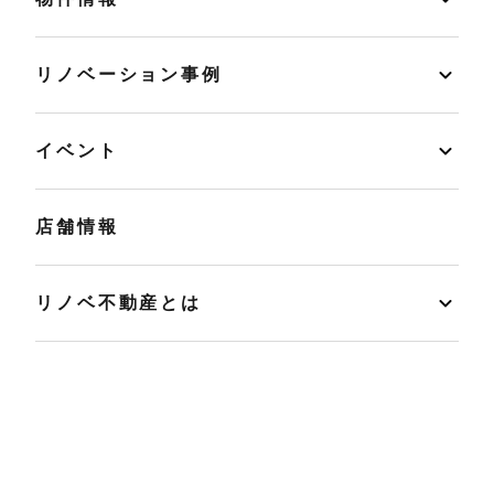
リノベーション事例
イベント
店舗情報
リノベ不動産とは
読みもの
マンションカルテ