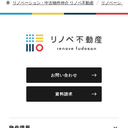
リノベーション・中古物件仲介 リノベ不動産
リノベーショ
お問い合わせ
資料請求
物件情報