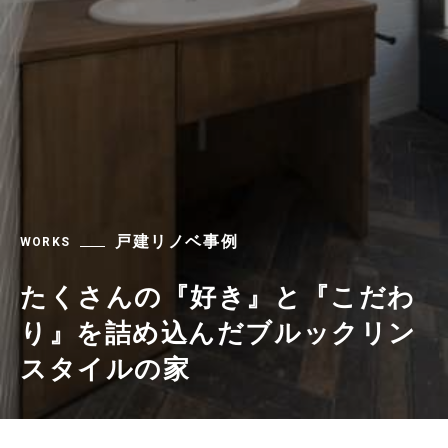
戸建リノベ事例
WORKS
たくさんの『好き』と『こだわ
り』を詰め込んだブルックリン
スタイルの家