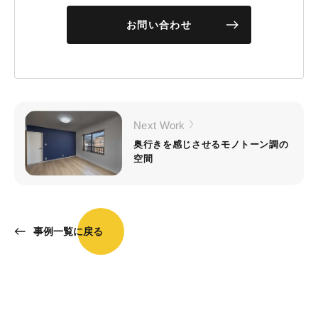
お問い合わせ
Next Work
奥行きを感じさせるモノトーン調の
空間
事例一覧に戻る